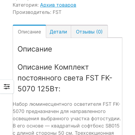
Категория:
Архив товаров
Производитель:
FST
Описание
Детали
Отзывы (0)
Описание
Описание Комплект
постоянного света FST FK-
5070 125Вт:
Набор люминесцентного осветителя FST FK-
5070 предназначен для направленного
освещения выбранного участка фотостудии.
В его основе — квадратный софтбокс SB015
с длиной стороны 50 см. Трехсекционная