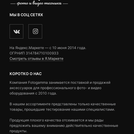
МЫ В СОЦ СЕТЯХ
На Яндекс.Маркете — c 10 июня 2014 года.
ОГРНИП 314784710100933
Смотреть отзывы в Я.Маркете
КОРОТКО О НАС
Компания Fotogamma занимается поставкой и продажей
аксессуаров для профессионального фото- и видео
оборудования с 2010 года.
В нашем ассортименте представлены только качественные
товары, прошедшие тестирование нашими специалистами.
Продукция плохого качества отсеивается и мы рады
предложить вашему вниманию действительно качественные
продукты.