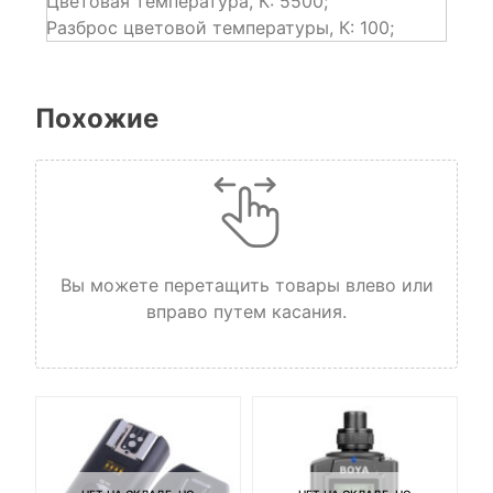
Цветовая температура, К: 5500;
Разброс цветовой температуры, К: 100;
Похожие
Вы можете перетащить товары влево или
вправо путем касания.