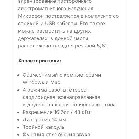
экранирование постороннего
электромагнитного излучения.
Микрофон поставляется в комплекте со
стойкой и USB кабелем. Его также
можно разместить на других
держателях: в донной части
расположено гнездо с резьбой 5/8″.
Характеристики:
Совместимый с компьютерами
Windows и Mac
4 режима работы: стерео,
кардиоидная, всенаправленная,
и двунаправленная полярная картина
Разрешение 16 бит / 48 кГц
Диафрагма 14 мм
Тройной капсуль
Функция отключения звука