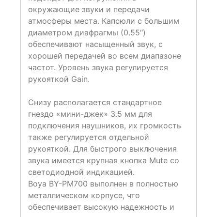
окружающие звуки и передачи
атмосферы места. Капсюли с большим
диаметром диафрагмы (0.55″)
обеспечивают насыщенный звук, с
хорошей передачей во всем диапазоне
частот. Уровень звука регулируется
рукояткой Gain.
Снизу располагается стандартное
гнездо «мини-джек» 3.5 мм для
подключения наушников, их громкость
также регулируется отдельной
рукояткой. Для быстрого выключения
звука имеется крупная кнопка Mute со
светодиодной индикацией.
Boya BY-PM700 выполнен в полностью
металлическом корпусе, что
обеспечивает высокую надежность и