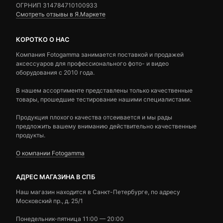
ОГРНИП 314784710100933
Смотреть отзывы в Я.Маркете
КОРОТКО О НАС
Компания Fotogamma занимается поставкой и продажей
аксессуаров для профессионального фото- и видео
оборудования с 2010 года.
В нашем ассортименте представлены только качественные
товары, прошедшие тестирование нашими специалистами.
Продукция плохого качества отсеивается и мы рады
предложить вашему вниманию действительно качественные
продукты.
О компании Fotogamma
АДРЕС МАГАЗИНА В СПБ
Наш магазин находится в Санкт-Петербурге, по адресу
Московский пр., д. 25/1
Понедельник-пятница 11:00 — 20:00