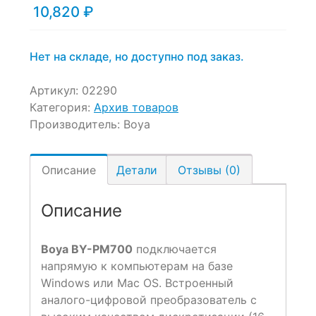
10,820
₽
Нет на складе, но доступно под заказ.
Артикул:
02290
Категория:
Архив товаров
Производитель:
Boya
Описание
Детали
Отзывы (0)
Описание
Boya BY-PM700
подключается
напрямую к компьютерам на базе
Windows или Mac OS. Встроенный
аналого-цифровой преобразователь с