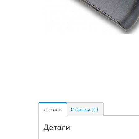
Детали
Отзывы (0)
Детали