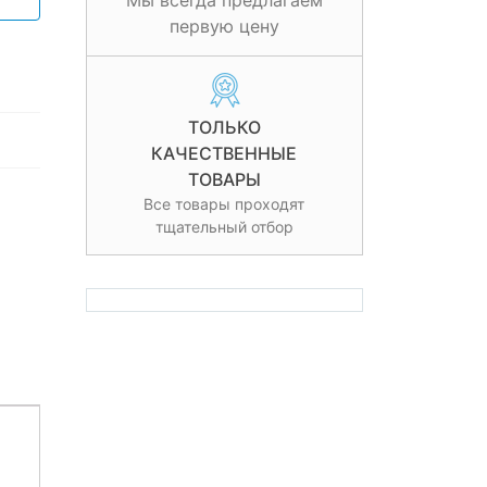
Мы всегда предлагаем
первую цену
ТОЛЬКО
КАЧЕСТВЕННЫЕ
ТОВАРЫ
Все товары проходят
тщательный отбор