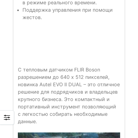
в режиме реального времени.
Поддержка управления при помощи
жестов.
С тепловым датчиком FLIR Boson
разрешением до 640 x 512 пикселей,
новинка Autel EVO II DUAL – это отличное
решение для подрядчиков и владельцев
крупного бизнеса. Это компактный и
портативный инструмент позволяющий
с легкостью собирать необходимые
данные.