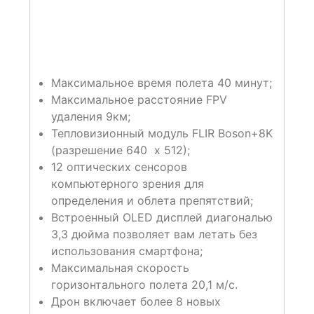
Максимальное время полета 40 минут;
Максимальное расстояние FPV
удаления 9км;
Тепловизионный модуль FLIR Boson+8K
(разрешение 640 x 512);
12 оптических сенсоров
компьютерного зрения для
определения и облета препятствий;
Встроенный OLED дисплей диагональю
3,3 дюйма позволяет вам летать без
использования смартфона;
Максимальная скорость
горизонтального полета 20,1 м/с.
Дрон включает более 8 новых