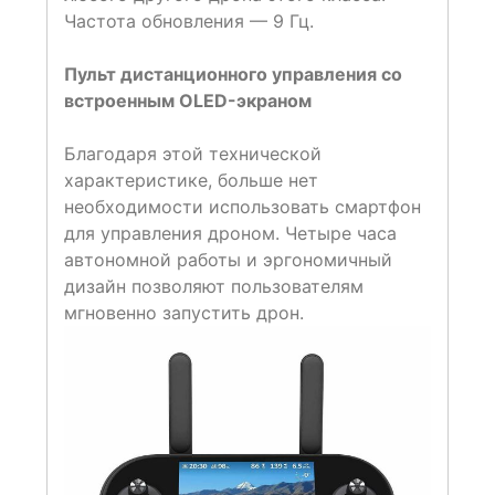
Частота обновления — 9 Гц.
Пульт дистанционного управления со
встроенным OLED-экраном
Благодаря этой технической
характеристике, больше нет
необходимости использовать смартфон
для управления дроном. Четыре часа
автономной работы и эргономичный
дизайн позволяют пользователям
мгновенно запустить дрон.