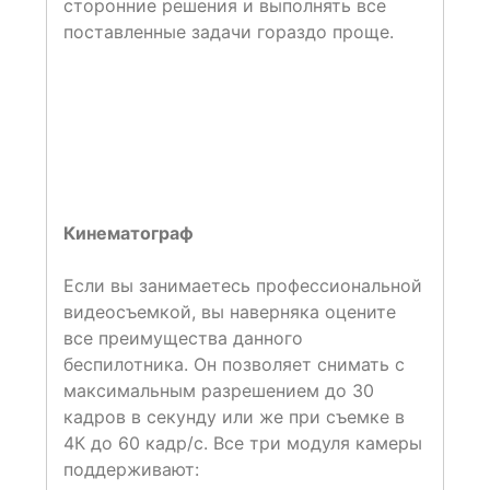
сторонние решения и выполнять все
поставленные задачи гораздо проще.
Кинематограф
Если вы занимаетесь профессиональной
видеосъемкой, вы наверняка оцените
все преимущества данного
беспилотника. Он позволяет снимать с
максимальным разрешением до 30
кадров в секунду или же при съемке в
4К до 60 кадр/c. Все три модуля камеры
поддерживают: