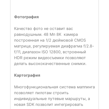
Фотография
Качество фото не оставит вас
равнодушным. 48 Мп 8К камера
построенная на 1/2 дюймовой CMOS
матрице, регулируемая диафрагма f/2.8-
f/11, диапазон ISO 12800, встроенный
HDR режим видеосъемки позволяют
делать высококачественные снимки.
Картография
Многофункциональная система маппинга
позволяет пилотам строить
индивидуальные путевые маршруты, а
новая SDK позволит интегрировать