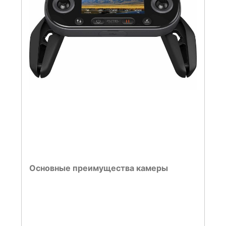
Основные преимущества камеры