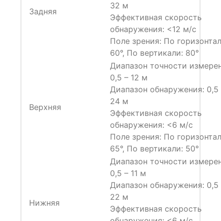
32 м
Задняя
Эффективная скорость
обнаружения: <12 м/с
Поле зрения: По горизонтал
60°, По вертикали: 80°
Диапазон точности измерен
0,5 – 12 м
Диапазон обнаружения: 0,5 
24 м
Верхняя
Эффективная скорость
обнаружения: <6 м/с
Поле зрения: По горизонтал
65°, По вертикали: 50°
Диапазон точности измерен
0,5 – 11 м
Диапазон обнаружения: 0,5 
22 м
Нижняя
Эффективная скорость
обнаружения: <6 м/с