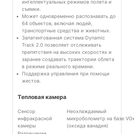
интеллектуальных режимов полета и
съемки.
Может одновременно распознавать до
64 объектов, включая людей,
транспортные средства и животных.
Запатентованная система Dynamic
Track 2.0 позволяет отслеживать
препятствия на высоких скоростях и
заранее создавать траектории облета
в режиме реального времени.
Поддержка управления при помощи
жестов.
Тепловая камера
Сенсор
Неохлаждаемый
инфракрасной
микроболометр на базе VO
камеры
(оксида ванадия)
Разрешение