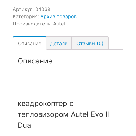
Артикул:
04069
Категория:
Архив товаров
Производитель:
Autel
Описание
Детали
Отзывы (0)
Описание
квадрокоптер с
тепловизором Autel Evo II
Dual