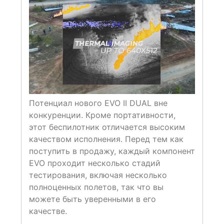
Потенциал нового EVO II DUAL вне
конкуренции. Кроме портативности,
этот беспилотник отличается высоким
качеством исполнения. Перед тем как
поступить в продажу, каждый компонент
EVO проходит несколько стадий
тестирования, включая несколько
полноценных полетов, так что вы
можете быть уверенными в его
качестве.