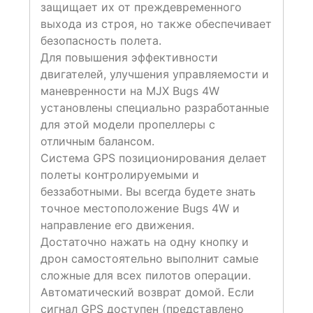
защищает их от преждевременного
выхода из строя, но также обеспечивает
безопасность полета.
Для повышения эффективности
двигателей, улучшения управляемости и
маневренности на MJX Bugs 4W
установлены специально разработанные
для этой модели пропеллеры с
отличным балансом.
Система GPS позиционирования делает
полеты контролируемыми и
беззаботными. Вы всегда будете знать
точное местоположение Bugs 4W и
направление его движения.
Достаточно нажать на одну кнопку и
дрон самостоятельно выполнит самые
сложные для всех пилотов операции.
Автоматический возврат домой. Если
сигнал GPS доступен (представлено