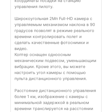
координаты посадки на станцию
управления пилоту.
Широкоугольная 2Мп Full-HD камера с
управляемым механизмом наклона в 90
градусов позволят в режиме реального
времени контролировать полет и
сделать качественные фотоснимки и
видео.
Коптер оснащен одноосным
механическим подвесом, уменьшающим
вибрации. Кроме этого, вы можете
настроить угол камеры с помощью
пульта дистанционного управления.
Расстояние дистанционного управления
более 1 км, изображение с камеры с
минимальной задержкой в реальном
времени транслируется на расстоянии