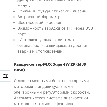
минут.
Стильный футуристический дизайн.
Встроенный барометр.
Шестиосевой гироскоп.
Возможность зарядки от ПК через USB
порт.
«Интеллектуальная» система
безопасности, защищающая дрон от
аварий и столкновений.
Квадрокоптер MJX Bugs 4W 2K (MJX
B4W)
Оснащен мощными бесколлекторными
моторами с индивидуальными
электронными регуляторами скорости.
Автоматическая система диагностики
моторов не только эффективно