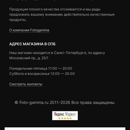
Продукция плохого качества отсеивается и мы рады
предложить вашему вниманию действительно качественные
продукты.
О компании Fotogamma
АДРЕС МАГАЗИНА В СПБ
Наш магазин находится в Санкт-Петербурге, по адресу
Московский пр., д. 25/1
Понедельник-пятница 11:00 — 20:00
Суббота и воскресенье 12:00 — 20:00
Смотреть контакты
© Foto-gamma.ru 2011-2026 Все права защищены.