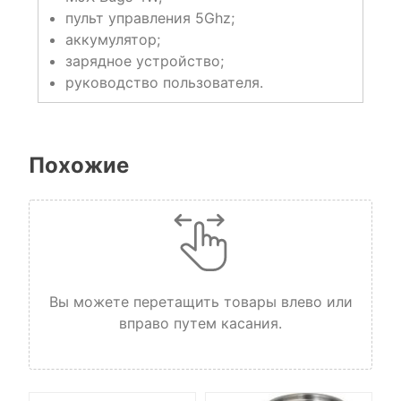
пульт управления 5Ghz;
аккумулятор;
зарядное устройство;
руководство пользователя.
Похожие
Вы можете перетащить товары влево или
вправо путем касания.