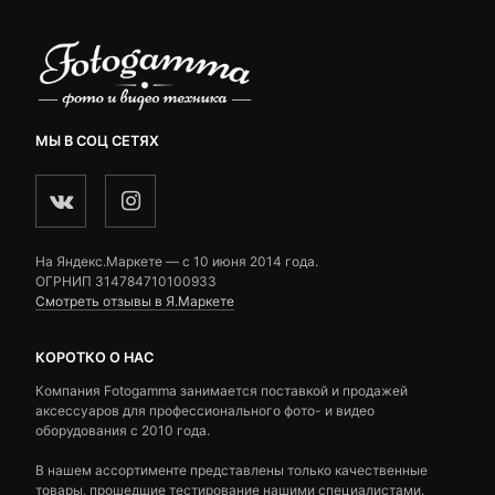
МЫ В СОЦ СЕТЯХ
На Яндекс.Маркете — c 10 июня 2014 года.
ОГРНИП 314784710100933
Смотреть отзывы в Я.Маркете
КОРОТКО О НАС
Компания Fotogamma занимается поставкой и продажей
аксессуаров для профессионального фото- и видео
оборудования с 2010 года.
В нашем ассортименте представлены только качественные
товары, прошедшие тестирование нашими специалистами.