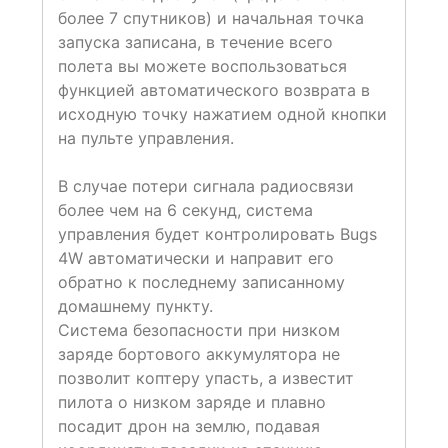
более 7 спутников) и начальная точка
запуска записана, в течение всего
полета вы можете воспользоваться
функцией автоматического возврата в
исходную точку нажатием одной кнопки
на пульте управления.
В случае потери сигнала радиосвязи
более чем на 6 секунд, система
управления будет контролировать Bugs
4W автоматически и направит его
обратно к последнему записанному
домашнему пункту.
Система безопасности при низком
заряде бортового аккумулятора не
позволит коптеру упасть, а известит
пилота о низком заряде и плавно
посадит дрон на землю, подавая