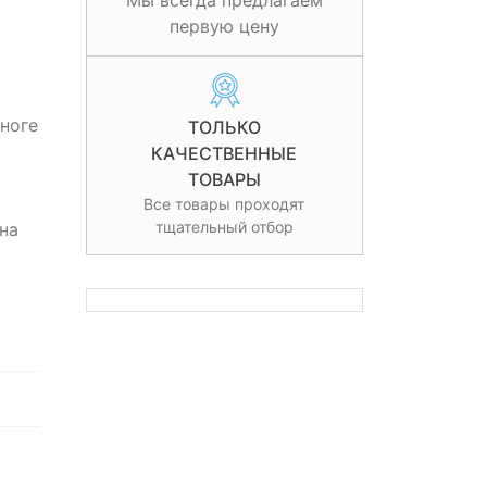
Мы всегда предлагаем
первую цену
ноге
ТОЛЬКО
КАЧЕСТВЕННЫЕ
ТОВАРЫ
Все товары проходят
тщательный отбор
на