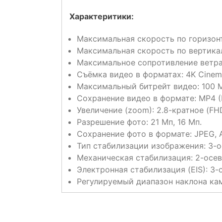
Характеритики:
Максимальная скорость по горизонт
Максимальная скорость по вертикал
Максимальное сопротивление ветра:
Съёмка видео в форматах: 4K Cinem
Максимальный битрейт видео: 100 М
Сохранение видео в формате: MP4 (
Увеличение (zoom): 2.8-кратное (FHD)
Разрешение фото: 21 Мп, 16 Мп.
Сохранение фото в формате: JPEG, 
Тип стабилизации изображения: 3-о
Механическая стабилизация: 2-осев
Электронная стабилизация (EIS): 3-
Регулируемый диапазон наклона кам