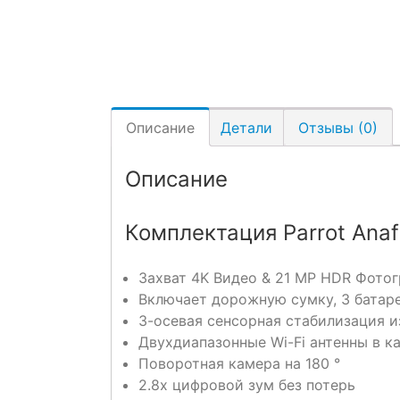
Описание
Детали
Отзывы (0)
Описание
Комплектация Parrot Anaf
Захват 4K Видео & 21 MP HDR Фото
Включает дорожную сумку, 3 батаре
3-осевая сенсорная стабилизация 
Двухдиапазонные Wi-Fi антенны в к
Поворотная камера на 180 °
2.8x цифровой зум без потерь