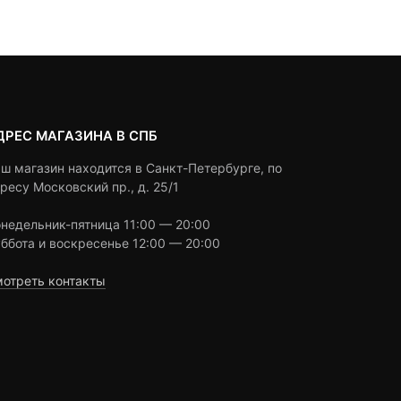
3,500 ₽
ratings
ДРЕС МАГАЗИНА В СПБ
ш магазин находится в Санкт-Петербурге, по
ресу Московский пр., д. 25/1
недельник-пятница 11:00 — 20:00
ббота и воскресенье 12:00 — 20:00
отреть контакты