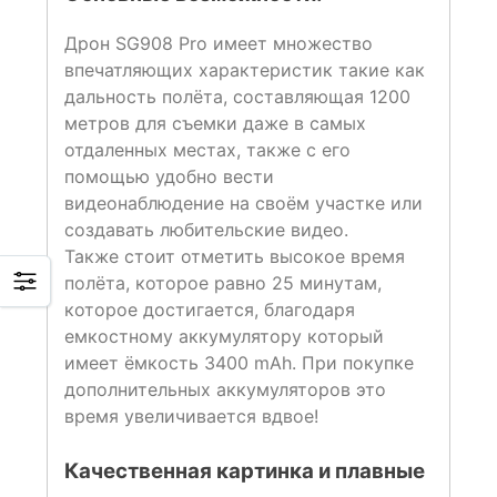
Дрон SG908 Pro имеет множество
впечатляющих характеристик такие как
дальность полёта, составляющая 1200
метров для съемки даже в самых
отдаленных местах, также с его
помощью удобно вести
видеонаблюдение на своём участке или
создавать любительские видео.
Также стоит отметить высокое время
полёта, которое равно 25 минутам,
которое достигается, благодаря
емкостному аккумулятору который
имеет ёмкость 3400 mAh. При покупке
дополнительных аккумуляторов это
время увеличивается вдвое!
Качественная картинка и плавные