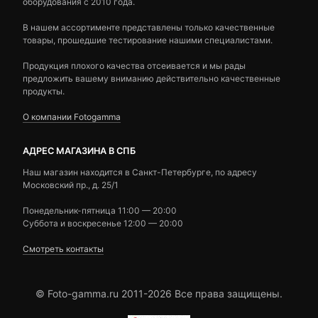
оборудования с 2010 года.
В нашем ассортименте представлены только качественные
товары, прошедшие тестирование нашими специалистами.
Продукция плохого качества отсеивается и мы рады
предложить вашему вниманию действительно качественные
продукты.
О компании Fotogamma
АДРЕС МАГАЗИНА В СПБ
Наш магазин находится в Санкт-Петербурге, по адресу
Московский пр., д. 25/1
Понедельник-пятница 11:00 — 20:00
Суббота и воскресенье 12:00 — 20:00
Смотреть контакты
© Foto-gamma.ru 2011-2026 Все права защищены.