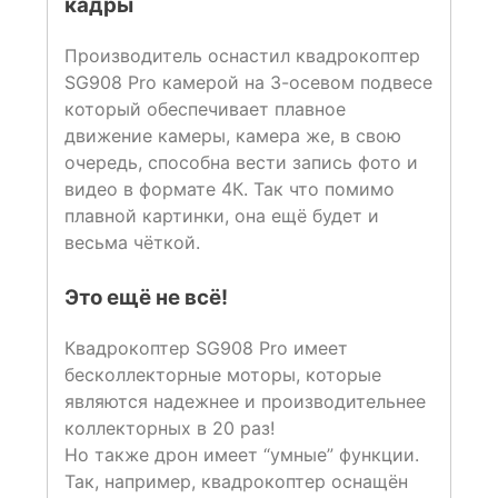
кадры
Производитель оснастил квадрокоптер
SG908 Pro камерой на 3-осевом подвесе
который обеспечивает плавное
движение камеры, камера же, в свою
очередь, способна вести запись фото и
видео в формате 4К. Так что помимо
плавной картинки, она ещё будет и
весьма чёткой.
Это ещё не всё!
Квадрокоптер SG908 Pro имеет
бесколлекторные моторы, которые
являются надежнее и производительнее
коллекторных в 20 раз!
Но также дрон имеет “умные” функции.
Так, например, квадрокоптер оснащён