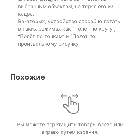
выбранным объектом, не теряя его из
кадра.
Во-вторых, устройство способно летать
в таких режимах как “Полёт по кругу”,
“Полёт по точкам” и “Полёт по
произвольному рисунку.
Похожие
Вы можете перетащить товары влево или
вправо путем касания.