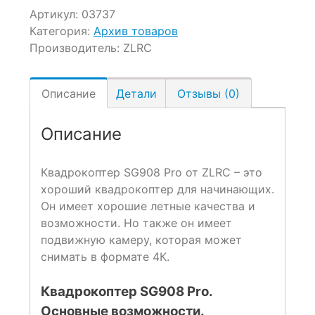
Артикул:
03737
Категория:
Архив товаров
Производитель:
ZLRC
Описание
Детали
Отзывы (0)
Описание
Квадрокоптер SG908 Pro от ZLRC – это
хороший квадрокоптер для начинающих.
Он имеет хорошие летные качества и
возможности. Но также он имеет
подвижную камеру, которая может
снимать в формате 4К.
Квадрокоптер SG908 Pro.
Основные возможности.