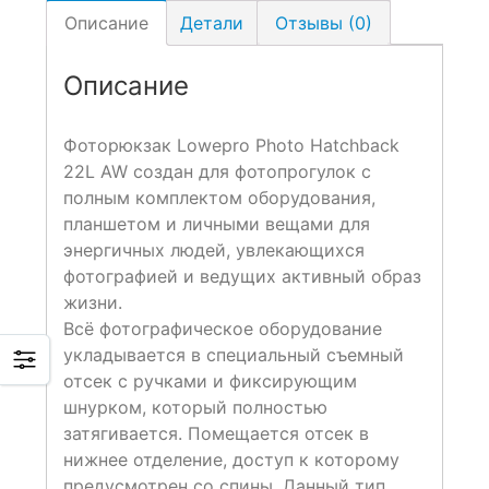
Описание
Детали
Отзывы (0)
Описание
Фоторюкзак Lowepro Photo Hatchback
22L AW создан для фотопрогулок с
полным комплектом оборудования,
планшетом и личными вещами для
энергичных людей, увлекающихся
фотографией и ведущих активный образ
жизни.
Всё фотографическое оборудование
укладывается в специальный съемный
отсек с ручками и фиксирующим
шнурком, который полностью
затягивается. Помещается отсек в
нижнее отделение, доступ к которому
предусмотрен со спины. Данный тип