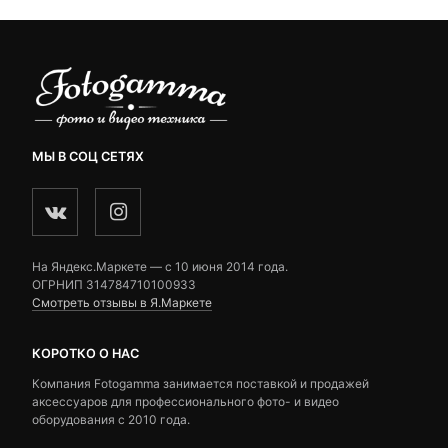
МЫ В СОЦ СЕТЯХ
На Яндекс.Маркете — c 10 июня 2014 года.
ОГРНИП 314784710100933
Смотреть отзывы в Я.Маркете
КОРОТКО О НАС
Компания Fotogamma занимается поставкой и продажей
аксессуаров для профессионального фото- и видео
оборудования с 2010 года.