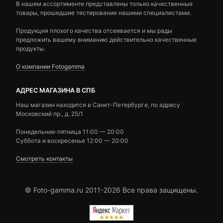
В нашем ассортименте представлены только качественные
товары, прошедшие тестирование нашими специалистами.
Продукция плохого качества отсеивается и мы рады
предложить вашему вниманию действительно качественные
продукты.
О компании Fotogamma
АДРЕС МАГАЗИНА В СПБ
Наш магазин находится в Санкт-Петербурге, по адресу
Московский пр., д. 25/1
Понедельник-пятница 11:00 — 20:00
Суббота и воскресенье 12:00 — 20:00
Смотреть контакты
© Foto-gamma.ru 2011-2026 Все права защищены.