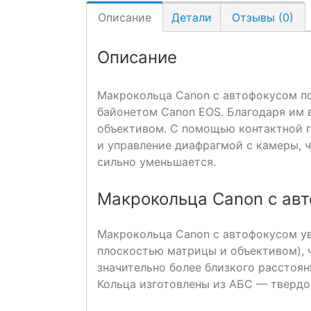
Описание
Детали
Отзывы (0)
Описание
Макрокольца Canon с автофокусом по
байонетом Canon EOS. Благодаря им
объективом. С помощью контактной гр
и управление диафрагмой с камеры, ч
сильно уменьшается.
Макрокольца Canon с авт
Макрокольца Canon с автофокусом у
плоскостью матрицы и объективом), 
значительно более близкого расстоян
Кольца изготовлены из АБС — твердо