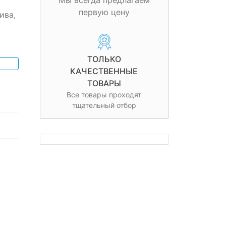
Мы всегда предлагаем
первую цену
ива,
ТОЛЬКО
КАЧЕСТВЕННЫЕ
ТОВАРЫ
Все товары проходят
тщательный отбор