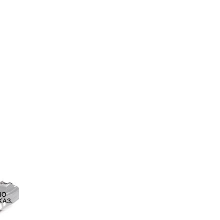
НО
НЕТ НА СКЛАДЕ, НО
НЕТ НА СКЛАДЕ, НО
КАЗ.
ДОСТУПНО ПОД ЗАКАЗ.
ДОСТУПНО ПОД ЗАКАЗ.