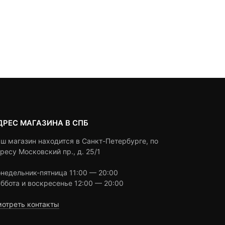
ДРЕС МАГАЗИНА В СПБ
ш магазин находится в Санкт-Петербурге, по
ресу Московский пр., д. 25/1
недельник-пятница 11:00 — 20:00
ббота и воскресенье 12:00 — 20:00
отреть контакты