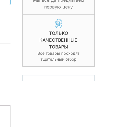
Мы всегда предлагаем
первую цену
ТОЛЬКО
КАЧЕСТВЕННЫЕ
ТОВАРЫ
Все товары проходят
тщательный отбор