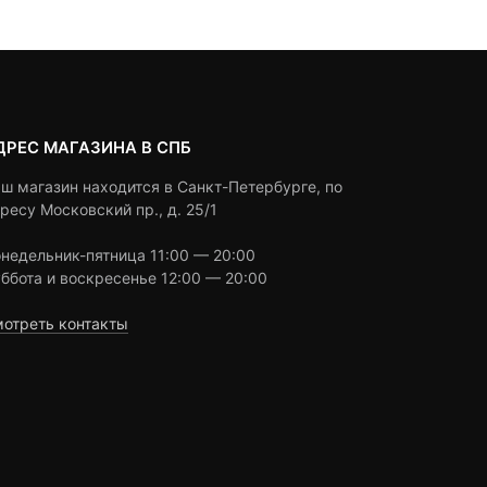
4,500 ₽
ratings
ratings
ДРЕС МАГАЗИНА В СПБ
ш магазин находится в Санкт-Петербурге, по
ресу Московский пр., д. 25/1
недельник-пятница 11:00 — 20:00
ббота и воскресенье 12:00 — 20:00
отреть контакты