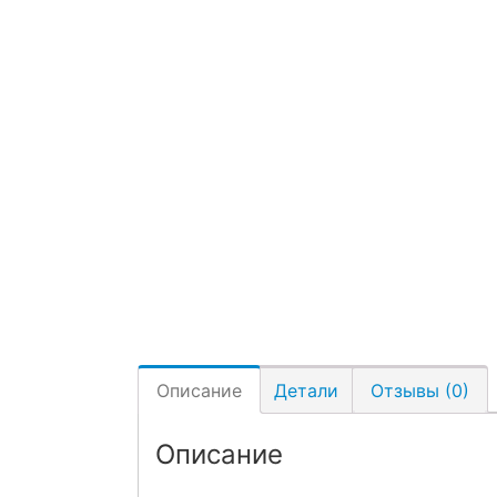
Описание
Детали
Отзывы (0)
Описание