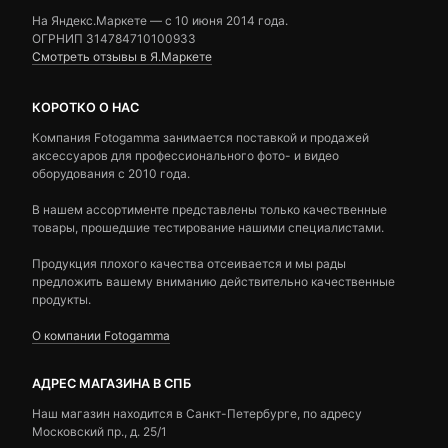
На Яндекс.Маркете — c 10 июня 2014 года.
ОГРНИП 314784710100933
Смотреть отзывы в Я.Маркете
КОРОТКО О НАС
Компания Fotogamma занимается поставкой и продажей
аксессуаров для профессионального фото- и видео
оборудования с 2010 года.
В нашем ассортименте представлены только качественные
товары, прошедшие тестирование нашими специалистами.
Продукция плохого качества отсеивается и мы рады
предложить вашему вниманию действительно качественные
продукты.
О компании Fotogamma
АДРЕС МАГАЗИНА В СПБ
Наш магазин находится в Санкт-Петербурге, по адресу
Московский пр., д. 25/1