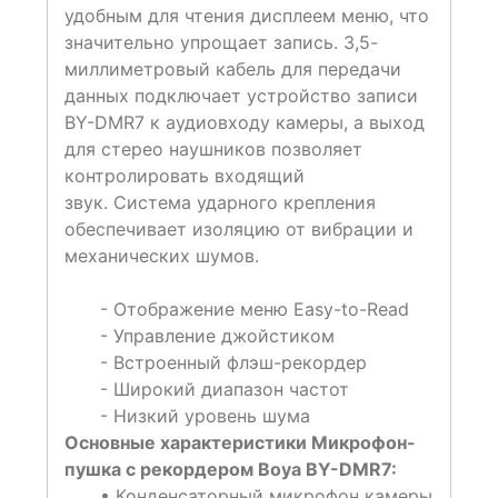
удобным для чтения дисплеем меню, что
значительно упрощает запись. 3,5-
миллиметровый кабель для передачи
данных подключает устройство записи
BY-DMR7 к аудиовходу камеры, а выход
для стерео наушников позволяет
контролировать входящий
звук. Система ударного крепления
обеспечивает изоляцию от вибрации и
механических шумов.
- Отображение меню Easy-to-Read
- Управление джойстиком
- Встроенный флэш-рекордер
- Широкий диапазон частот
- Низкий уровень шума
Основные характеристики Микрофон-
пушка с рекордером Boya BY-DMR7:
• Конденсаторный микрофон камеры