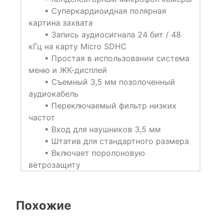
• Суперкардиоидная полярная
картина захвата
• Запись аудиосигнала 24 бит / 48
кГц на карту Micro SDHC
• Простая в использовании система
меню и ЖК-дисплей
• Съемный 3,5 мм позолоченный
аудиокабель
• Переключаемый фильтр низких
частот
• Вход для наушников 3,5 мм
• Штатив для стандартного размера
• Включает поролоновую
ветрозащиту
Похожие