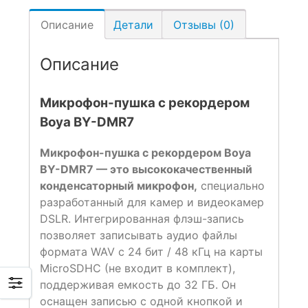
Описание
Детали
Отзывы (0)
Описание
Микрофон-пушка с рекордером
Boya BY-DMR7
Микрофон-пушка с рекордером Boya
BY-DMR7
— это высококачественный
конденсаторный микрофон,
специально
разработанный для камер и видеокамер
DSLR. Интегрированная флэш-запись
позволяет записывать аудио файлы
формата WAV с 24 бит / 48 кГц на карты
MicroSDHC (не входит в комплект),
поддерживая емкость до 32 ГБ. Он
оснащен записью с одной кнопкой и