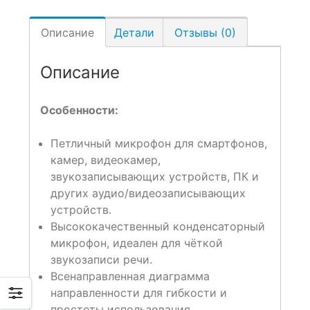
Описание
Детали
Отзывы (0)
Описание
Особенности:
Петличный микрофон для смартфонов,
камер, видеокамер,
звукозаписывающих устройств, ПК и
других аудио/видеозаписывающих
устройств.
Высококачественный конденсаторный
микрофон, идеален для чёткой
звукозаписи речи.
Всенаправленная диаграмма
направленности для гибкости и
простоты использования.