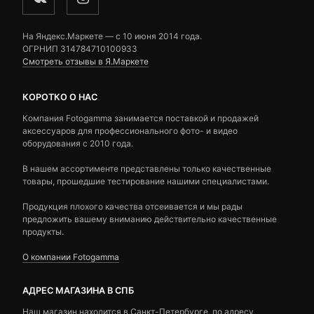
На Яндекс.Маркете — c 10 июня 2014 года.
ОГРНИП 314784710100933
Смотреть отзывы в Я.Маркете
КОРОТКО О НАС
Компания Fotogamma занимается поставкой и продажей
аксессуаров для профессионального фото- и видео
оборудования с 2010 года.
В нашем ассортименте представлены только качественные
товары, прошедшие тестирование нашими специалистами.
Продукция плохого качества отсеивается и мы рады
предложить вашему вниманию действительно качественные
продукты.
О компании Fotogamma
АДРЕС МАГАЗИНА В СПБ
Наш магазин находится в Санкт-Петербурге, по адресу