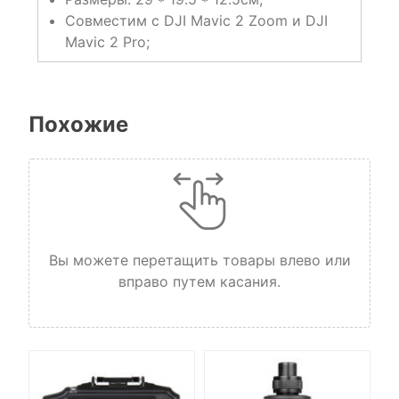
Совместим с DJI Mavic 2 Zoom и DJI
Mavic 2 Pro;
Похожие
Вы можете перетащить товары влево или
вправо путем касания.