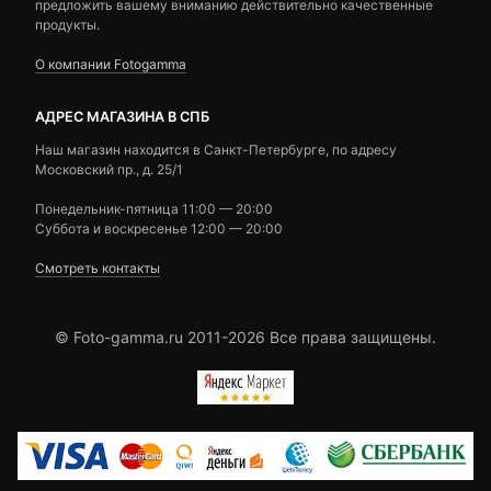
предложить вашему вниманию действительно качественные
продукты.
О компании Fotogamma
АДРЕС МАГАЗИНА В СПБ
Наш магазин находится в Санкт-Петербурге, по адресу
Московский пр., д. 25/1
Понедельник-пятница 11:00 — 20:00
Суббота и воскресенье 12:00 — 20:00
Смотреть контакты
© Foto-gamma.ru 2011-2026 Все права защищены.