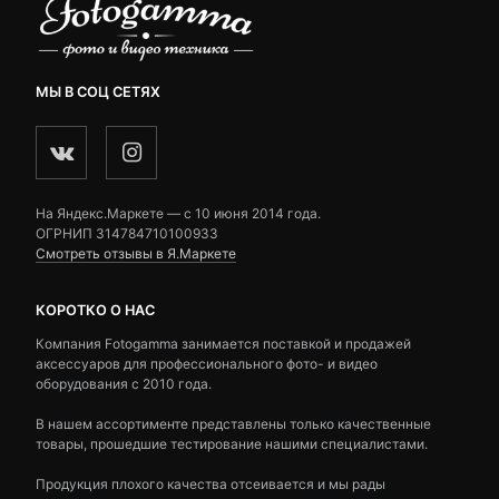
МЫ В СОЦ СЕТЯХ
На Яндекс.Маркете — c 10 июня 2014 года.
ОГРНИП 314784710100933
Смотреть отзывы в Я.Маркете
КОРОТКО О НАС
Компания Fotogamma занимается поставкой и продажей
аксессуаров для профессионального фото- и видео
оборудования с 2010 года.
В нашем ассортименте представлены только качественные
товары, прошедшие тестирование нашими специалистами.
Продукция плохого качества отсеивается и мы рады