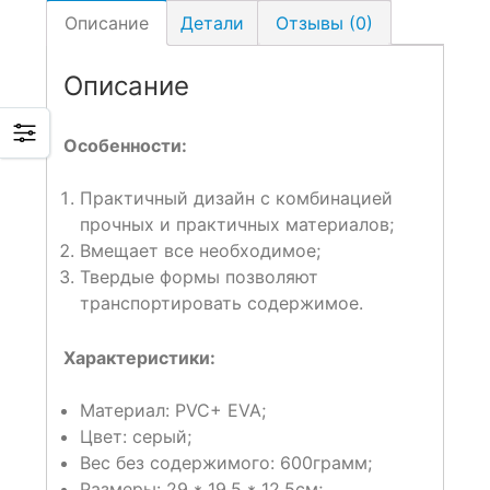
Описание
Детали
Отзывы (0)
Описание
Особенности:
Практичный дизайн с комбинацией
прочных и практичных материалов;
Вмещает все необходимое;
Твердые формы позволяют
транспортировать содержимое.
Характеристики:
Материал: PVC+ EVA;
Цвет: серый;
Вес без содержимого: 600грамм;
Размеры: 29 * 19.5 * 12.5см;