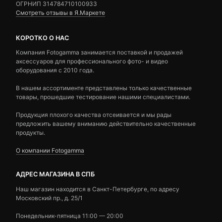
ОГРНИП 314784710100933
Смотреть отзывы в Я.Маркете
КОРОТКО О НАС
Компания Fotogamma занимается поставкой и продажей
аксессуаров для профессионального фото- и видео
оборудования с 2010 года.
В нашем ассортименте представлены только качественные
товары, прошедшие тестирование нашими специалистами.
Продукция плохого качества отсеивается и мы рады
предложить вашему вниманию действительно качественные
продукты.
О компании Fotogamma
АДРЕС МАГАЗИНА В СПБ
Наш магазин находится в Санкт-Петербурге, по адресу
Московский пр., д. 25/1
Понедельник-пятница 11:00 — 20:00