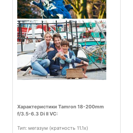
Характеристики Tamron 18-200mm
f/3.5-6.3 Di II VC:
Тип: мегазум (кратность 11.1х)