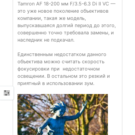
Tamron AF 18-200 мм F/3.5-6.3 Di II VC —
это уже новое поколение объективов
компании, такая же модель,
выпускавшаяся долгий период до этого,
совершенно точно требовала замены, и
наследник не подкачал.
Единственным недостатком данного
объектива можно считать скорость
фокусировки при недостаточном
освещении. В остальном это резкий и
приятный в использовании зум.