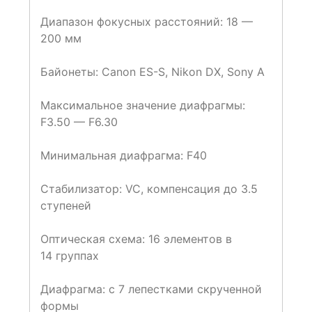
Диапазон фокусных расстояний: 18 —
200 мм
Байонеты: Canon ES-S, Nikon DX, Sony A
Максимальное значение диафрагмы:
F3.50 — F6.30
Минимальная диафрагма: F40
Стабилизатор: VC, компенсация до 3.5
ступеней
Оптическая схема: 16 элементов в
14 группах
Диафрагма: с 7 лепестками скрученной
формы