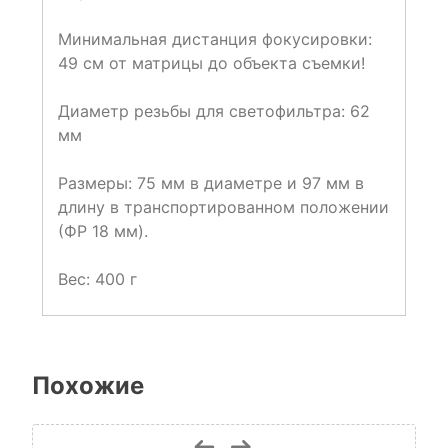
Минимальная дистанция фокусировки:
49 см от матрицы до объекта съемки!
Диаметр резьбы для светофильтра: 62
мм
Размеры: 75 мм в диаметре и 97 мм в
длину в транспортированном положении
(ФР 18 мм).
Вес: 400 г
Похожие