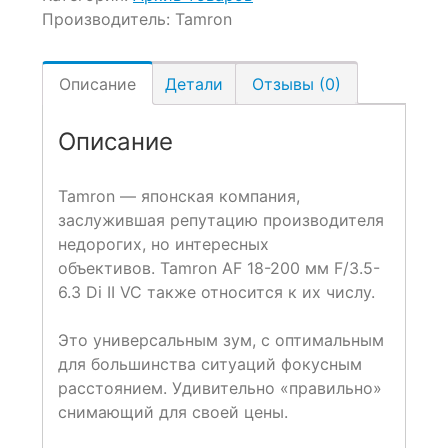
Производитель:
Tamron
Описание
Детали
Отзывы (0)
Описание
Tamron — японская компания,
заслужившая репутацию производителя
недорогих, но интересных
объективов. Tamron AF 18-200 мм F/3.5-
6.3 Di II VC также относится к их числу.
Это универсальным зум, с оптимальным
для большинства ситуаций фокусным
расстоянием. Удивительно «правильно»
снимающий для своей цены.