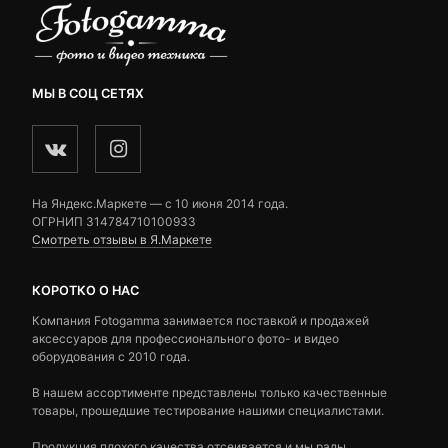
МЫ В СОЦ СЕТЯХ
На Яндекс.Маркете — c 10 июня 2014 года.
ОГРНИП 314784710100933
Смотреть отзывы в Я.Маркете
КОРОТКО О НАС
Компания Fotogamma занимается поставкой и продажей
аксессуаров для профессионального фото- и видео
оборудования с 2010 года.
В нашем ассортименте представлены только качественные
товары, прошедшие тестирование нашими специалистами.
Продукция плохого качества отсеивается и мы рады