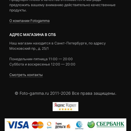
предложить вашему вниманию действительно качественные
продукты.
О компании Fotogamma
АДРЕС МАГАЗИНА В СПБ
Наш магазин находится в Санкт-Петербурге, по адресу
Московский пр., д. 25/1
Понедельник-пятница 11:00 — 20:00
Суббота и воскресенье 12:00 — 20:00
Смотреть контакты
© Foto-gamma.ru 2011-2026 Все права защищены.