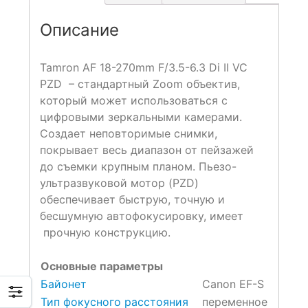
Описание
Tamron AF 18-270mm F/3.5-6.3 Di II VC
PZD – стандартный Zoom объектив,
который может использоваться с
цифровыми зеркальными камерами.
Создает неповторимые снимки,
покрывает весь диапазон от пейзажей
до съемки крупным планом. Пьезо-
ультразвуковой мотор (PZD)
обеспечивает быструю, точную и
бесшумную автофокусировку, имеет
прочную конструкцию.
Основные параметры
Байонет
Canon EF-S
Тип фокусного расстояния
переменное