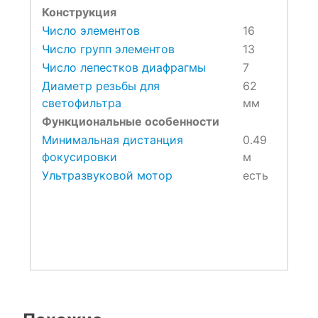
Конструкция
Число элементов
16
Число групп элементов
13
Число лепестков диафрагмы
7
Диаметр резьбы для
62
светофильтра
мм
Функциональные особенности
Минимальная дистанция
0.49
фокусировки
м
Ультразвуковой мотор
есть