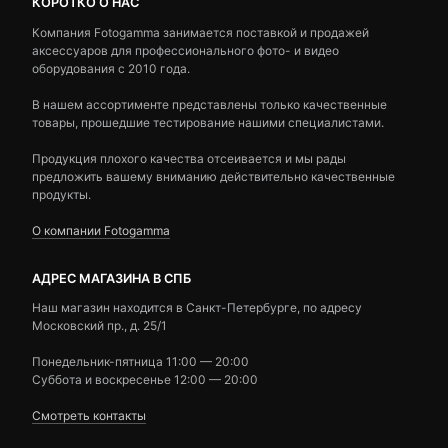
КОРОТКО О НАС
Компания Fotogamma занимается поставкой и продажей
аксессуаров для профессионального фото- и видео
оборудования с 2010 года.
В нашем ассортименте представлены только качественные
товары, прошедшие тестирование нашими специалистами.
Продукция плохого качества отсеивается и мы рады
предложить вашему вниманию действительно качественные
продукты.
О компании Fotogamma
АДРЕС МАГАЗИНА В СПБ
Наш магазин находится в Санкт-Петербурге, по адресу
Московский пр., д. 25/1
Понедельник-пятница 11:00 — 20:00
Суббота и воскресенье 12:00 — 20:00
Смотреть контакты