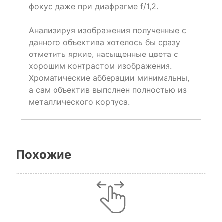
фокус даже при диафрагме f/1,2.
Анализируя изображения полученные с
данного объектива хотелось бы сразу
отметить яркие, насыщенные цвета с
хорошим контрастом изображения.
Хроматические абберации минимальны,
а сам объектив выполнен полностью из
металлического корпуса.
Похожие