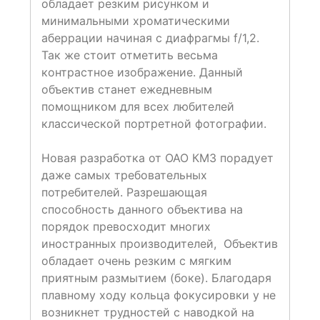
обладает резким рисунком и
минимальными хроматическими
аберрации начиная с диафрагмы f/1,2.
Так же стоит отметить весьма
контрастное изображение. Данный
объектив станет ежедневным
помощником для всех любителей
классической портретной фотографии.
Новая разработка от ОАО КМЗ порадует
даже самых требовательных
потребителей. Разрешающая
способность данного объектива на
порядок превосходит многих
иностранных производителей, Объектив
обладает очень резким с мягким
приятным размытием (боке). Благодаря
плавному ходу кольца фокусировки у не
возникнет трудностей с наводкой на