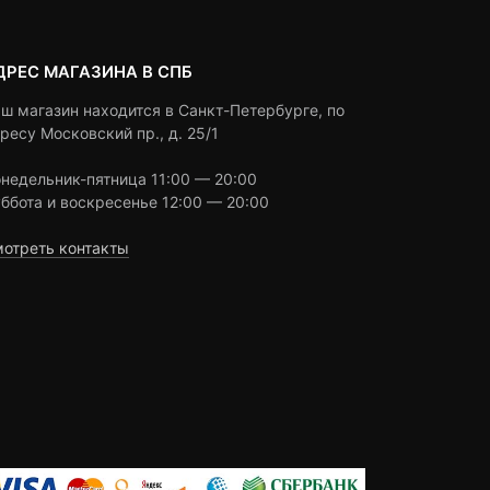
ДРЕС МАГАЗИНА В СПБ
ш магазин находится в Санкт-Петербурге, по
ресу Московский пр., д. 25/1
недельник-пятница 11:00 — 20:00
ббота и воскресенье 12:00 — 20:00
отреть контакты