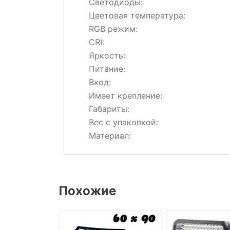
Светодиоды:
Цветовая температура:
RGB режим:
CRI:
Яркость:
Питание:
Вход:
Имеет крепление:
Габариты:
Вес с упаковкой:
Материал:
Похожие