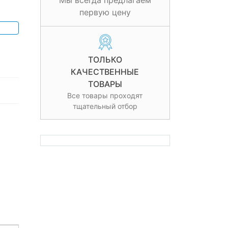
Мы всегда предлагаем
первую цену
ТОЛЬКО
КАЧЕСТВЕННЫЕ
ТОВАРЫ
Все товары проходят
тщательный отбор