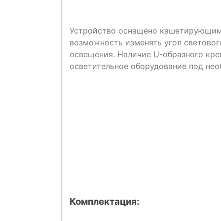
Устройство оснащено кашетирующим
возможность изменять угол световог
освещения. Наличие U-образного кре
осветительное оборудование под не
Комплектация: