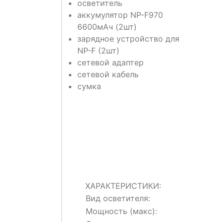
осветитель
аккумулятор NP-F970
6600мАч (2шт)
зарядное устройство для
NP-F (2шт)
сетевой адаптер
сетевой кабель
сумка
ХАРАКТЕРИСТИКИ:
Вид осветителя:
Мощность (макс):