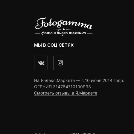
МЫ В СОЦ СЕТЯХ
На Яндекс.Маркете — c 10 июня 2014 года.
ОГРНИП 314784710100933
Смотреть отзывы в Я.Маркете