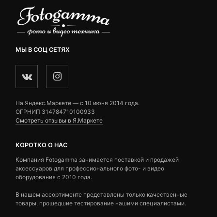
МЫ В СОЦ СЕТЯХ
На Яндекс.Маркете — c 10 июня 2014 года.
ОГРНИП 314784710100933
Смотреть отзывы в Я.Маркете
КОРОТКО О НАС
Компания Fotogamma занимается поставкой и продажей
аксессуаров для профессионального фото- и видео
оборудования с 2010 года.
В нашем ассортименте представлены только качественные
товары, прошедшие тестирование нашими специалистами.