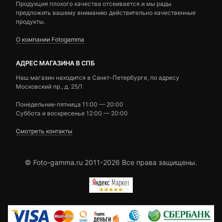
Продукция плохого качества отсеивается и мы рады
предложить вашему вниманию действительно качественные
продукты.
О компании Fotogamma
АДРЕС МАГАЗИНА В СПБ
Наш магазин находится в Санкт-Петербурге, по адресу
Московский пр., д. 25/1
Понедельник-пятница 11:00 — 20:00
Суббота и воскресенье 12:00 — 20:00
Смотреть контакты
© Foto-gamma.ru 2011-2026 Все права защищены.