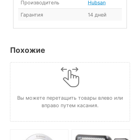
Производитель
Hubsan
Гарантия
14 дней
Похожие
Вы можете перетащить товары влево или
вправо путем касания.