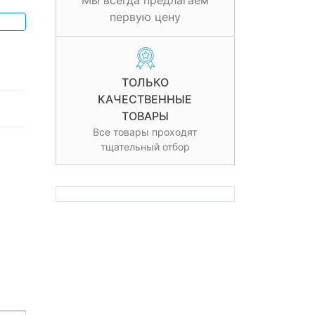
Мы всегда предлагаем
первую цену
ТОЛЬКО
КАЧЕСТВЕННЫЕ
ТОВАРЫ
Все товары проходят
тщательный отбор