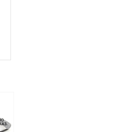
НЕТ НА СКЛАДЕ, НО
НО
НЕТ НА СКЛАДЕ, НО
ДОСТУПНО ПОД ЗАКАЗ.
КАЗ.
ДОСТУПНО ПОД ЗАКАЗ.