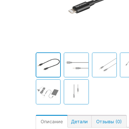
Описание
Детали
Отзывы (0)