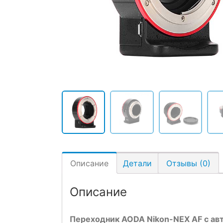
Описание
Детали
Отзывы (0)
Описание
Переходник AODA Nikon-NEX AF с а