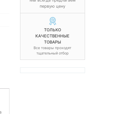
Мы всегда предлагаем
первую цену
ТОЛЬКО
КАЧЕСТВЕННЫЕ
ТОВАРЫ
Все товары проходят
тщательный отбор
а