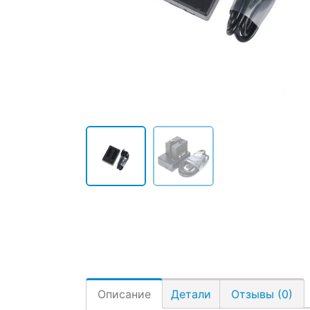
Описание
Детали
Отзывы (0)