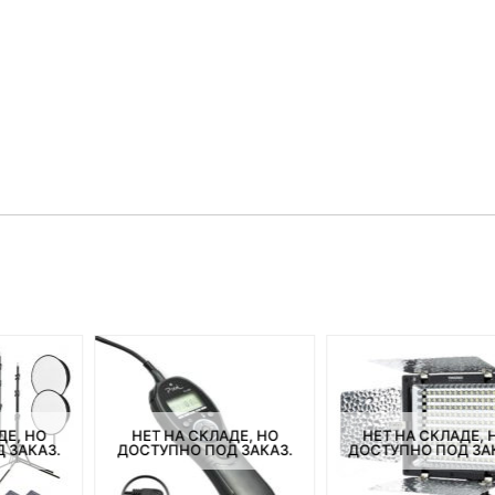
ДЕ, НО
НЕТ НА СКЛАДЕ, НО
НЕТ НА СКЛАДЕ, 
 ЗАКАЗ.
ДОСТУПНО ПОД ЗАКАЗ.
ДОСТУПНО ПОД ЗА