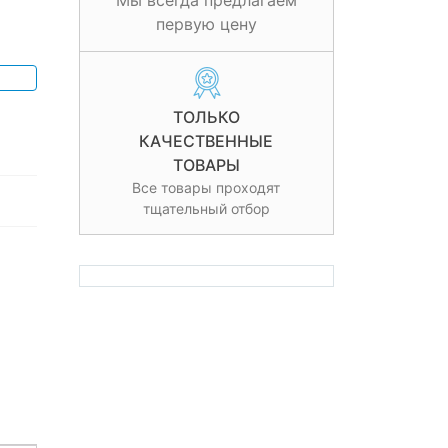
Мы всегда предлагаем
первую цену
ТОЛЬКО
КАЧЕСТВЕННЫЕ
ТОВАРЫ
Все товары проходят
тщательный отбор