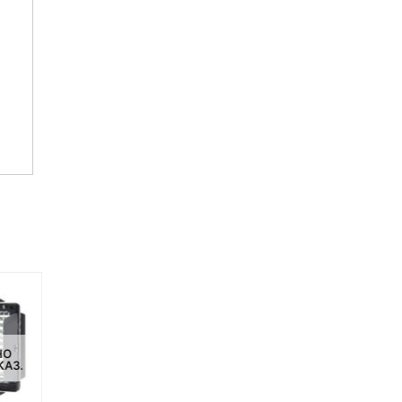
НО
НЕТ НА СКЛАДЕ, НО
НЕТ НА СКЛАДЕ, НО
КАЗ.
ДОСТУПНО ПОД ЗАКАЗ.
ДОСТУПНО ПОД ЗАКАЗ.