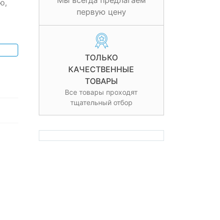
Мы всегда предлагаем
ю,
первую цену
ТОЛЬКО
КАЧЕСТВЕННЫЕ
ТОВАРЫ
Все товары проходят
тщательный отбор