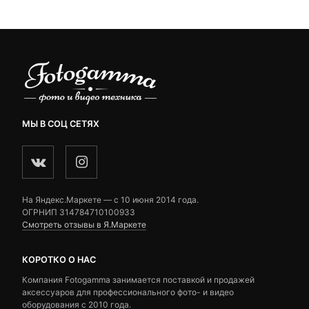
14,960 ₽.
ratings
ratings
МЫ В СОЦ СЕТЯХ
На Яндекс.Маркете — c 10 июня 2014 года.
ОГРНИП 314784710100933
Смотреть отзывы в Я.Маркете
КОРОТКО О НАС
Компания Fotogamma занимается поставкой и продажей
аксессуаров для профессионального фото- и видео
оборудования с 2010 года.