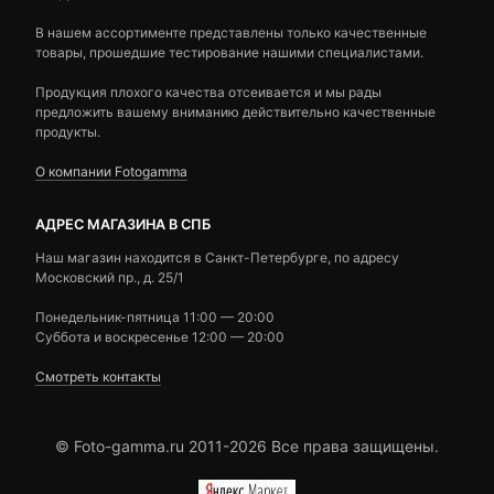
В нашем ассортименте представлены только качественные
товары, прошедшие тестирование нашими специалистами.
Продукция плохого качества отсеивается и мы рады
предложить вашему вниманию действительно качественные
продукты.
О компании Fotogamma
АДРЕС МАГАЗИНА В СПБ
Наш магазин находится в Санкт-Петербурге, по адресу
Московский пр., д. 25/1
Понедельник-пятница 11:00 — 20:00
Суббота и воскресенье 12:00 — 20:00
Смотреть контакты
© Foto-gamma.ru 2011-2026 Все права защищены.