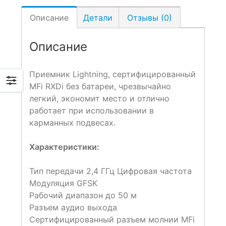
Описание
Детали
Отзывы (0)
Описание
Приемник Lightning, сертифицированный
MFi RXDi без батареи, чрезвычайно
легкий, экономит место и отлично
работает при использовании в
карманных подвесах.
Характеристики:
Тип передачи 2,4 ГГц Цифровая частота
Модуляция GFSK
Рабочий диапазон до 50 м
Разъем аудио выхода
Сертифицированный разъем молнии MFi