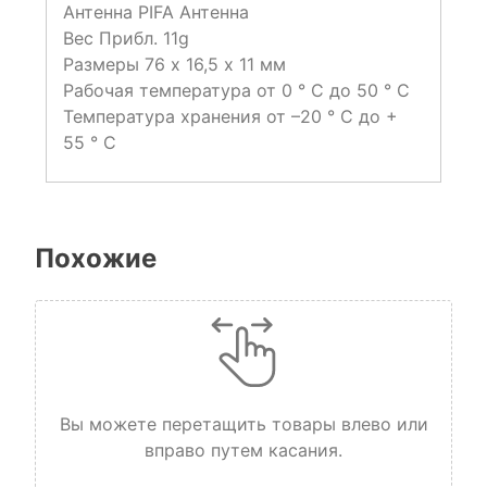
Антенна PIFA Антенна
Вес Прибл. 11g
Размеры 76 х 16,5 х 11 мм
Рабочая температура от 0 ° C до 50 ° C
Температура хранения от –20 ° C до +
55 ° C
Похожие
Вы можете перетащить товары влево или
вправо путем касания.