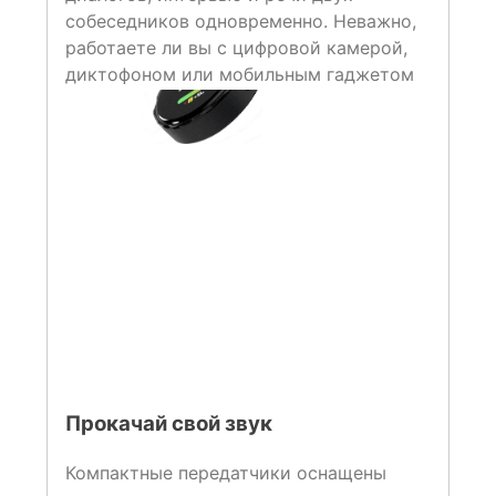
собеседников одновременно. Неважно,
работаете ли вы с цифровой камерой,
диктофоном или мобильным гаджетом
Прокачай свой звук
Компактные передатчики оснащены