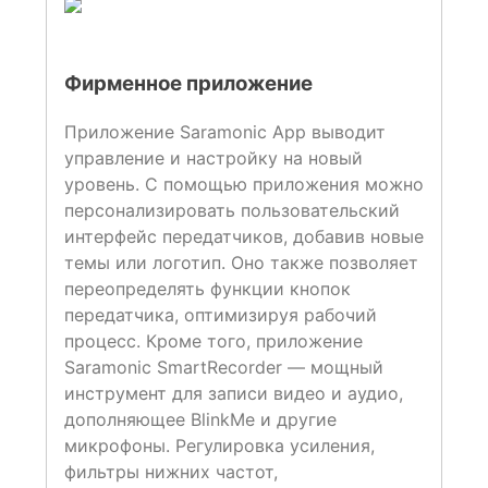
Фирменное приложение
Приложение Saramonic App выводит
управление и настройку на новый
уровень. С помощью приложения можно
персонализировать пользовательский
интерфейс передатчиков, добавив новые
темы или логотип. Оно также позволяет
переопределять функции кнопок
передатчика, оптимизируя рабочий
процесс. Кроме того, приложение
Saramonic SmartRecorder — мощный
инструмент для записи видео и аудио,
дополняющее BlinkMe и другие
микрофоны. Регулировка усиления,
фильтры нижних частот,