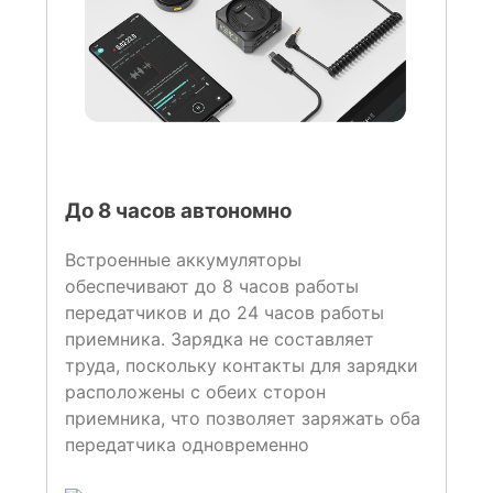
До 8 часов автономно
Встроенные аккумуляторы
обеспечивают до 8 часов работы
передатчиков и до 24 часов работы
приемника. Зарядка не составляет
труда, поскольку контакты для зарядки
расположены с обеих сторон
приемника, что позволяет заряжать оба
передатчика одновременно