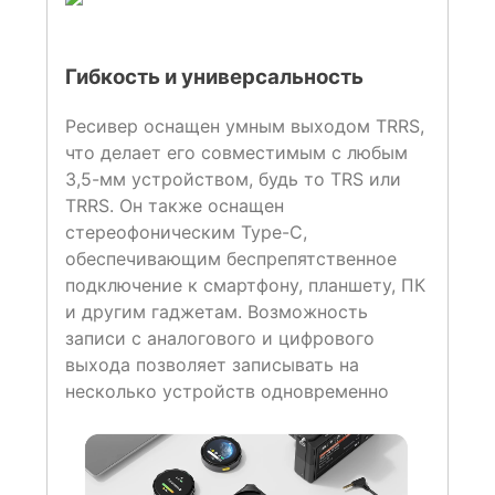
Гибкость и универсальность
Ресивер оснащен умным выходом TRRS,
что делает его совместимым с любым
3,5-мм устройством, будь то TRS или
TRRS. Он также оснащен
стереофоническим Type-C,
обеспечивающим беспрепятственное
подключение к смартфону, планшету, ПК
и другим гаджетам. Возможность
записи с аналогового и цифрового
выхода позволяет записывать на
несколько устройств одновременно