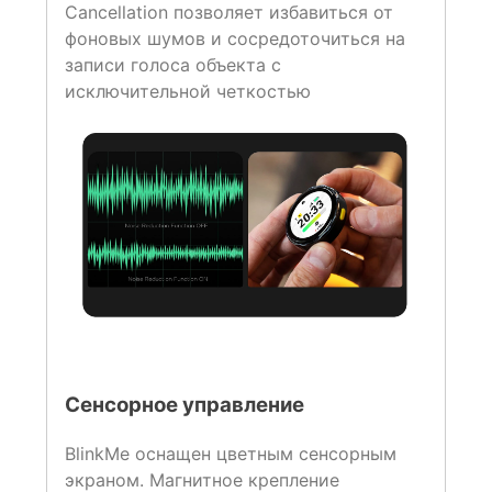
Cancellation позволяет избавиться от
фоновых шумов и сосредоточиться на
записи голоса объекта с
исключительной четкостью
Сенсорное управление
BlinkMe оснащен цветным сенсорным
экраном. Магнитное крепление