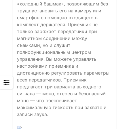
«холодный башмак», позволяющим без
труда установить его на камеру или
смартфон с помощью входящего в
комплект держателя. Приемник не
только заряжает передатчики при
магнитном соединении между
съемками, но и служит
полнофункциональным центром
управления. Вы можете управлять
настройками приемника и
дистанционно регулировать параметры
всех передатчиков. Приемник
предлагает три варианта выходного
сигнала — моно, стерео и безопасный
моно — что обеспечивает
максимальную гибкость при захвате и
записи звука.