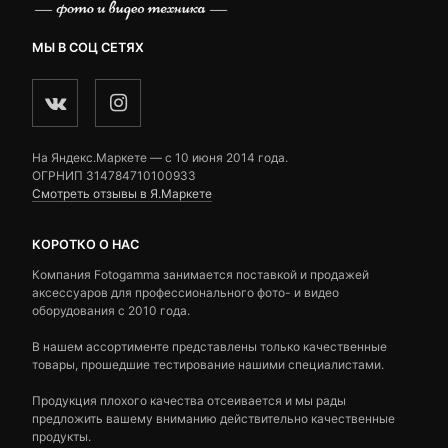
МЫ В СОЦ СЕТЯХ
На Яндекс.Маркете — c 10 июня 2014 года.
ОГРНИП 314784710100933
Смотреть отзывы в Я.Маркете
КОРОТКО О НАС
Компания Fotogamma занимается поставкой и продажей
аксессуаров для профессионального фото- и видео
оборудования с 2010 года.
В нашем ассортименте представлены только качественные
товары, прошедшие тестирование нашими специалистами.
Продукция плохого качества отсеивается и мы рады
предложить вашему вниманию действительно качественные
продукты.