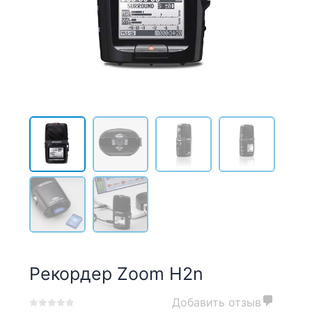
Рекордер Zoom H2n
Добавить отзыв