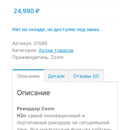
24,990
₽
Нет на складе, но доступно под заказ.
Артикул:
01586
Категория:
Архив товаров
Производитель:
Zoom
Описание
Детали
Отзывы (0)
Описание
Рекордер Zoom
H2n
самый инновационный и
портативный рекордер на сегодняшний
день. Все новаторские функции собраны