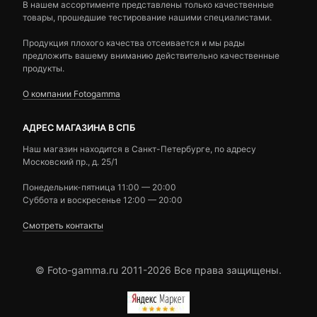
В нашем ассортименте представлены только качественные
товары, прошедшие тестирование нашими специалистами.
Продукция плохого качества отсеивается и мы рады
предложить вашему вниманию действительно качественные
продукты.
О компании Fotogamma
АДРЕС МАГАЗИНА В СПБ
Наш магазин находится в Санкт-Петербурге, по адресу
Московский пр., д. 25/1
Понедельник-пятница 11:00 — 20:00
Суббота и воскресенье 12:00 — 20:00
Смотреть контакты
© Foto-gamma.ru 2011-2026 Все права защищены.