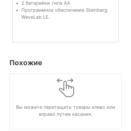
2 батарейки типа АА
Программное обеспечение Steinberg
WaveLab LE.
Похожие
Вы можете перетащить товары влево или
вправо путем касания.