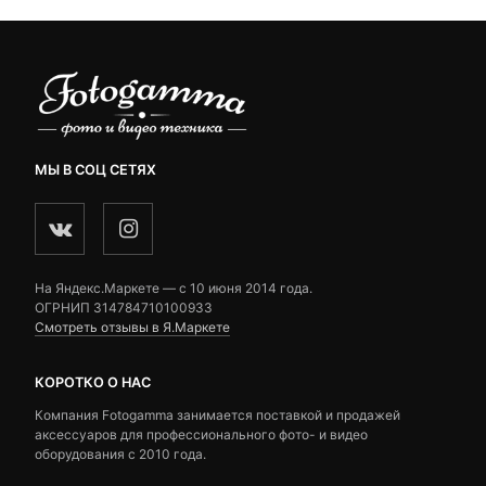
МЫ В СОЦ СЕТЯХ
На Яндекс.Маркете — c 10 июня 2014 года.
ОГРНИП 314784710100933
Смотреть отзывы в Я.Маркете
КОРОТКО О НАС
Компания Fotogamma занимается поставкой и продажей
аксессуаров для профессионального фото- и видео
оборудования с 2010 года.