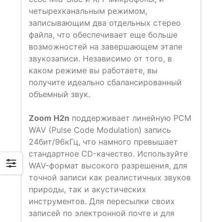
четырехканальным режимом,
записывающим два отдельных стерео
файла, что обеспечивает еще больше
возможностей на завершающем этапе
звукозаписи. Независимо от того, в
каком режиме вы работаете, вы
получите идеально сбалансированный
объемный звук.
Zoom H2n
поддерживает линейную PCM
WAV (Pulse Code Modulation) запись
24бит/96кГц, что намного превышает
стандартное CD-качество. Используйте
WAV-формат высокого разрешения, для
точной записи как реалистичных звуков
природы, так и акустических
инструментов. Для пересылки своих
записей по электронной почте и для