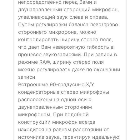
непосредственно перед Вами и
двунаправленный сторонний микрофон,
улавливающий звук слева и справа.
Путем регулировки баланса лево/право
стороннего микрофона, можно
контролировать ширину стерео поля,
что даёт Вам невероятную гибкость в
процессе звукозаписями. При записи в
режиме RAW, ширину стерео поля
можно регулировать даже по окончании
записи.
Встроенные 90-градусные X/Y
конденсаторные стерео микрофоны
расположены на одной оси с
двунаправленным сторонним
микрофоном. При подобной
конструкции микрофон всегда
находится на равном расстоянии от
источника звука, гарантируя идеальную