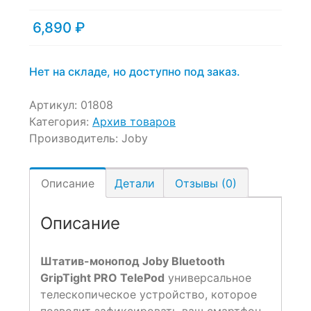
6,890
₽
Нет на складе, но доступно под заказ.
Артикул:
01808
Категория:
Архив товаров
Производитель:
Joby
Описание
Детали
Отзывы (0)
Описание
Штатив-монопод Joby Bluetooth
GripTight PRO TelePod
универсальное
телескопическое устройство, которое