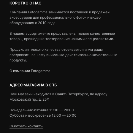
КОРОТКО О НАС
Компания Fotogamma занимается поставкой и продажей
аксессуаров для профессионального фото- и видео
оборудования с 2010 года.
В нашем ассортименте представлены только качественные
товары, прошедшие тестирование нашими специалистами.
Продукция плохого качества отсеивается и мы рады
предложить вашему вниманию действительно качественные
продукты.
О компании Fotogamma
АДРЕС МАГАЗИНА В СПБ
Наш магазин находится в Санкт-Петербурге, по адресу
Московский пр., д. 25/1
Понедельник-пятница 11:00 — 20:00
Суббота и воскресенье 12:00 — 20:00
Смотреть контакты