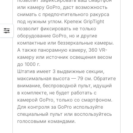
позволит зафиксировать ваш смартфон
или камеру GoPro, даст возможность
снимать с предпочтительного ракурса
под нужным углом. Крепеж GripTight
позволит фиксировать не только
оборудование GoPro, но и другие
компактные или беззеркальные камеры.
А также панорамную камеру, 360 VR-
камеру или источник освещения весом
до 1000 г.
Штатив имеет 3 выдвижные секции,
максимальная высота — 79 см. Обратите
внимание, беспроводной пульт, идущий
в комплекте, не будет работать с
камерой GoPro, только со смартфоном.
Для контроля за GoPro используйте
специальный пульт или воспользуйтесь
голосовыми командами.