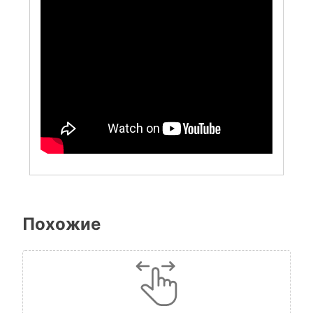
Похожие