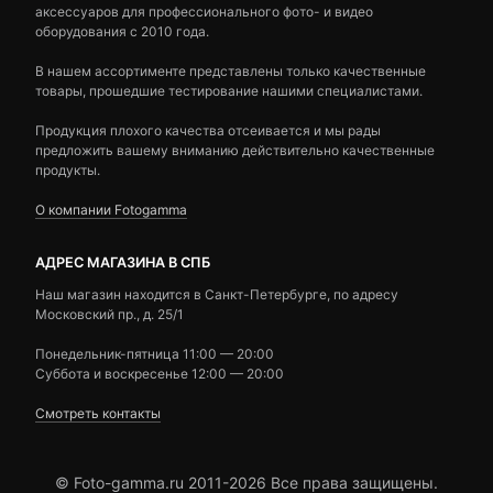
аксессуаров для профессионального фото- и видео
оборудования с 2010 года.
В нашем ассортименте представлены только качественные
товары, прошедшие тестирование нашими специалистами.
Продукция плохого качества отсеивается и мы рады
предложить вашему вниманию действительно качественные
продукты.
О компании Fotogamma
АДРЕС МАГАЗИНА В СПБ
Наш магазин находится в Санкт-Петербурге, по адресу
Московский пр., д. 25/1
Понедельник-пятница 11:00 — 20:00
Суббота и воскресенье 12:00 — 20:00
Смотреть контакты
© Foto-gamma.ru 2011-2026 Все права защищены.