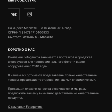
МЫ В СОЦ СЕТЯХ
На Яндекс.Маркете — c 10 июня 2014 года.
ОГРНИП 314784710100933
Смотреть отзывы в Я.Маркете
КОРОТКО О НАС
Компания Fotogamma занимается поставкой и продажей
аксессуаров для профессионального фото- и видео
оборудования с 2010 года.
В нашем ассортименте представлены только качественные
товары, прошедшие тестирование нашими специалистами.
Продукция плохого качества отсеивается и мы рады
предложить вашему вниманию действительно качественные
продукты.
О компании Fotogamma