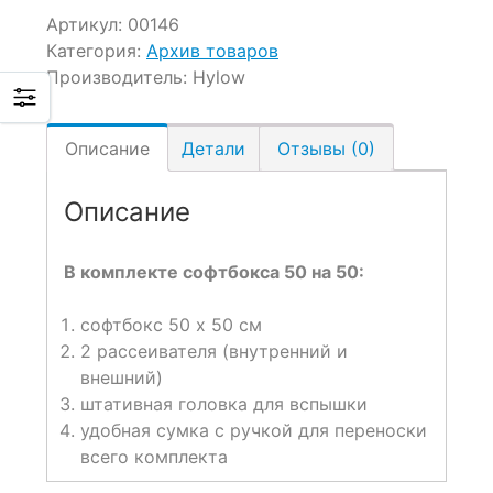
Артикул:
00146
Категория:
Архив товаров
Производитель:
Hylow
Описание
Детали
Отзывы (0)
Описание
В комплекте софтбокса 50 на 50:
софтбокс 50 х 50 см
2 рассеивателя (внутренний и
внешний)
штативная головка для вспышки
удобная сумка с ручкой для переноски
всего комплекта