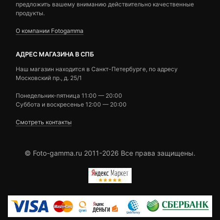
предложить вашему вниманию действительно качественные
продукты.
О компании Fotogamma
АДРЕС МАГАЗИНА В СПБ
Наш магазин находится в Санкт-Петербурге, по адресу
Московский пр., д. 25/1
Понедельник-пятница 11:00 — 20:00
Суббота и воскресенье 12:00 — 20:00
Смотреть контакты
© Foto-gamma.ru 2011-2026 Все права защищены.