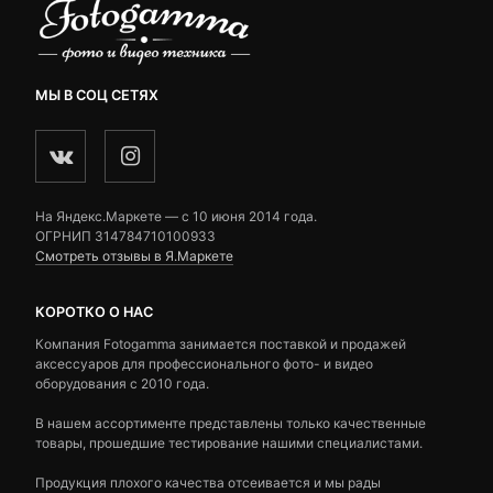
МЫ В СОЦ СЕТЯХ
На Яндекс.Маркете — c 10 июня 2014 года.
ОГРНИП 314784710100933
Смотреть отзывы в Я.Маркете
КОРОТКО О НАС
Компания Fotogamma занимается поставкой и продажей
аксессуаров для профессионального фото- и видео
оборудования с 2010 года.
В нашем ассортименте представлены только качественные
товары, прошедшие тестирование нашими специалистами.
Продукция плохого качества отсеивается и мы рады