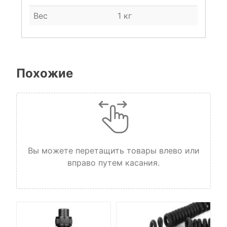
Вес
1 кг
Похожие
Вы можете перетащить товары влево или
вправо путем касания.