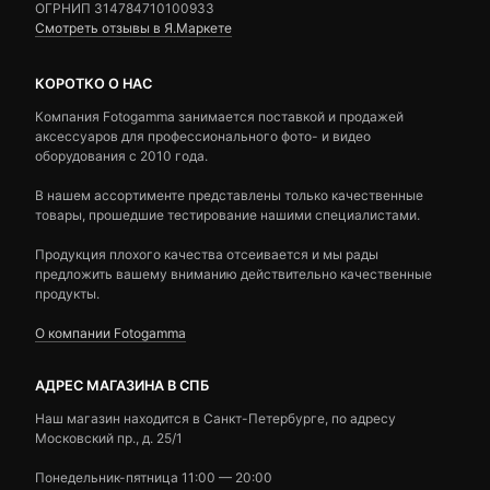
ОГРНИП 314784710100933
Смотреть отзывы в Я.Маркете
КОРОТКО О НАС
Компания Fotogamma занимается поставкой и продажей
аксессуаров для профессионального фото- и видео
оборудования с 2010 года.
В нашем ассортименте представлены только качественные
товары, прошедшие тестирование нашими специалистами.
Продукция плохого качества отсеивается и мы рады
предложить вашему вниманию действительно качественные
продукты.
О компании Fotogamma
АДРЕС МАГАЗИНА В СПБ
Наш магазин находится в Санкт-Петербурге, по адресу
Московский пр., д. 25/1
Понедельник-пятница 11:00 — 20:00