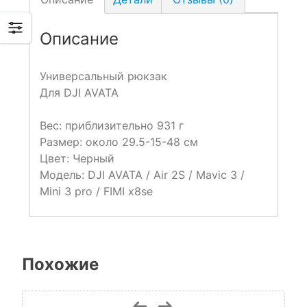
Описание
Универсальный рюкзак
Для DJI AVATA
Вес: приблизительно 931 г
Размер: около 29.5-15-48 см
Цвет: Черный
Модель: DJI AVATA / Air 2S / Mavic 3 /
Mini 3 pro / FIMI x8se
Похожие