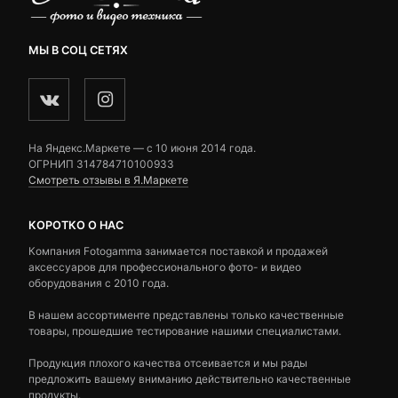
МЫ В СОЦ СЕТЯХ
На Яндекс.Маркете — c 10 июня 2014 года.
ОГРНИП 314784710100933
Смотреть отзывы в Я.Маркете
КОРОТКО О НАС
Компания Fotogamma занимается поставкой и продажей
аксессуаров для профессионального фото- и видео
оборудования с 2010 года.
В нашем ассортименте представлены только качественные
товары, прошедшие тестирование нашими специалистами.
Продукция плохого качества отсеивается и мы рады
предложить вашему вниманию действительно качественные
продукты.