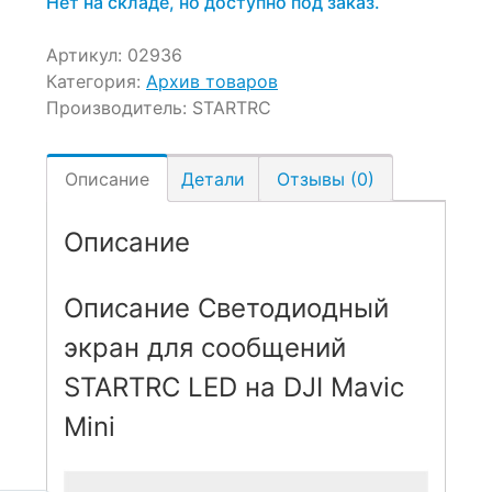
Нет на складе, но доступно под заказ.
Артикул:
02936
Категория:
Архив товаров
Производитель:
STARTRC
Описание
Детали
Отзывы (0)
Описание
Описание Светодиодный
экран для сообщений
STARTRC LED на DJI Mavic
Mini