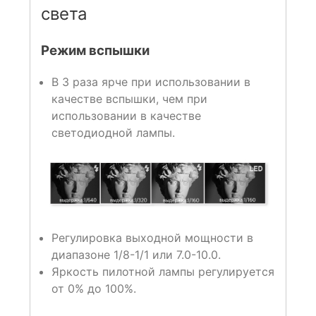
света
Режим вспышки
В 3 раза ярче при использовании в
качестве вспышки, чем при
использовании в качестве
светодиодной лампы.
Регулировка выходной мощности в
диапазоне 1/8-1/1 или 7.0-10.0.
Яркость пилотной лампы регулируется
от 0% до 100%.