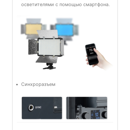
осветителями с помощью смартфона.
Синхроразъем