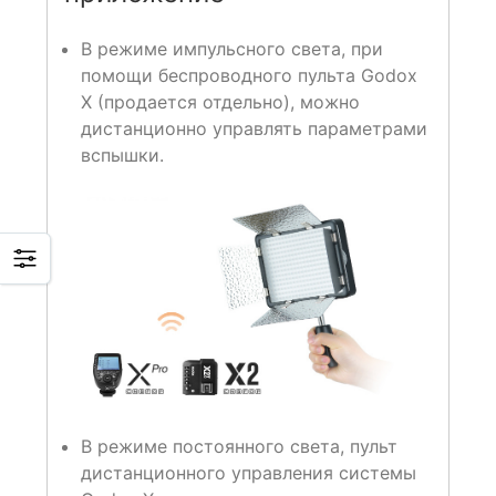
В режиме импульсного света, при
помощи беспроводного пульта Godox
X (продается отдельно), можно
дистанционно управлять параметрами
вспышки.
В режиме постоянного света, пульт
дистанционного управления системы