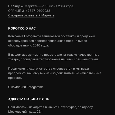
На Яндекс.Маркете — c 10 июня 2014 года.
ОГРНИП 314784710100933
Смотреть отзывы в Я.Маркете
КОРОТКО О НАС
Компания Fotogamma занимается поставкой и продажей
аксессуаров для профессионального фото- и видео
оборудования с 2010 года.
В нашем ассортименте представлены только качественные
товары, прошедшие тестирование нашими специалистами.
Продукция плохого качества отсеивается и мы рады
предложить вашему вниманию действительно качественные
продукты.
О компании Fotogamma
АДРЕС МАГАЗИНА В СПБ
Наш магазин находится в Санкт-Петербурге, по адресу
Московский пр., д. 25/1