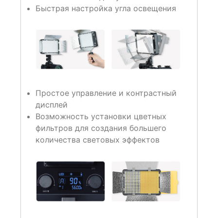
Быстрая настройка угла освещения
Простое управление и контрастный
дисплей
Возможность установки цветных
фильтров для создания большего
количества световых эффектов