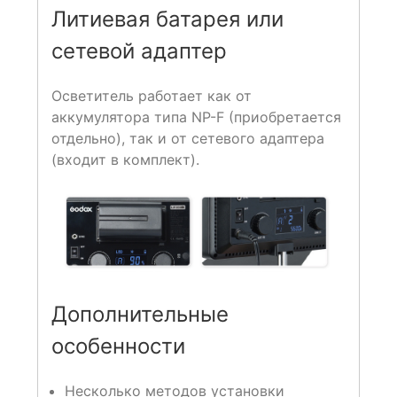
Литиевая батарея или
сетевой адаптер
Осветитель работает как от
аккумулятора типа NP-F (приобретается
отдельно), так и от сетевого адаптера
(входит в комплект).
Дополнительные
особенности
Несколько методов установки