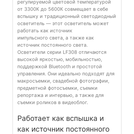
регулируемой цветовой температурой
от 3300К до 5600К совмещает в себе
вспышку и традиционный светодиодный
осветитель — этот осветитель может
работать как источник
импульсного света, а также как
источник постоянного света.
Осветители серии LF308 отличаются
высокой яркостью, мобильностью,
поддержкой Bluetooth и простотой
управления. Они идеально подходят для
макросъемки, свадебной фотографии,
предметной фотосъемки, съемки
репортажа и интервью, а также для
съемки роликов в видеоблог.
Работает как вспышка и
как источник постоянного