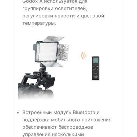
Godox X используется для
группировки осветителей,
регулировки яркости и цветовой
температуры.
Встроенный модуль Bluetooth и
поддержка мобильного приложения
обеспечивают беспроводное
управление несколькими