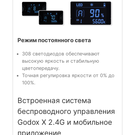
Режим постоянного света
308 светодиодов обеспечивают
высокую яркость и стабильную
цветопередачу.
Точная регулировка яркости от 0% до
100%.
Встроенная система
беспроводного управления
Godox X 2.4G и мобильное
приложение