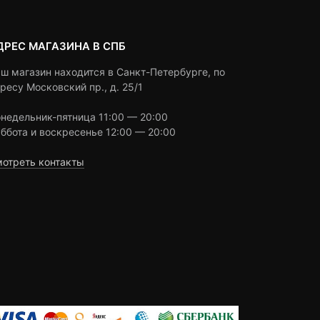
ДРЕС МАГАЗИНА В СПБ
ш магазин находится в Санкт-Петербурге, по
ресу Московский пр., д. 25/1
недельник-пятница 11:00 — 20:00
ббота и воскресенье 12:00 — 20:00
отреть контакты