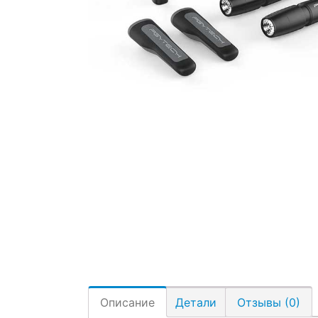
Описание
Детали
Отзывы (0)