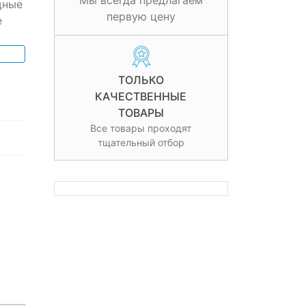
Мы всегда предлагаем
щные
первую цену
е
ТОЛЬКО
КАЧЕСТВЕННЫЕ
ТОВАРЫ
Все товары проходят
тщательный отбор