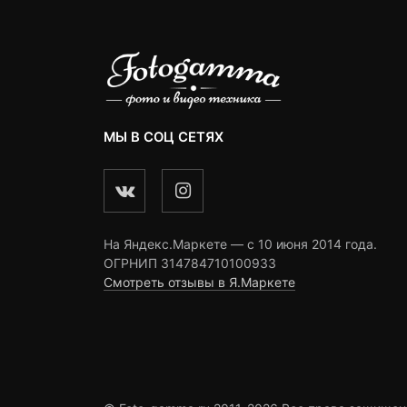
МЫ В СОЦ СЕТЯХ
На Яндекс.Маркете — c 10 июня 2014 года.
ОГРНИП 314784710100933
Смотреть отзывы в Я.Маркете