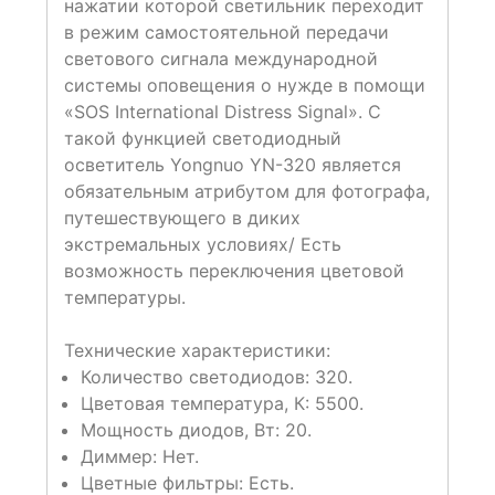
нажатии которой светильник переходит
в режим самостоятельной передачи
светового сигнала международной
системы оповещения о нужде в помощи
«SOS International Distress Signal». С
такой функцией светодиодный
осветитель Yongnuo YN-320 является
обязательным атрибутом для фотографа,
путешествующего в диких
экстремальных условиях/ Есть
возможность переключения цветовой
температуры.
Технические характеристики:
Количество светодиодов: 320.
Цветовая температура, К: 5500.
Мощность диодов, Вт: 20.
Диммер: Нет.
Цветные фильтры: Есть.