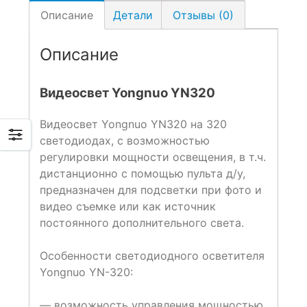
Описание
Детали
Отзывы (0)
Описание
Видеосвет Yongnuo YN320
Видеосвет Yongnuo YN320 на 320
светодиодах, с возможностью
регулировки мощности освещения, в т.ч.
дистанционно с помощью пульта д/у,
предназначен для подсветки при фото и
видео съемке или как источник
постоянного дополнительного света.
Особенности светодиодного осветителя
Yongnuo YN-320:
— возможность управления мощностью