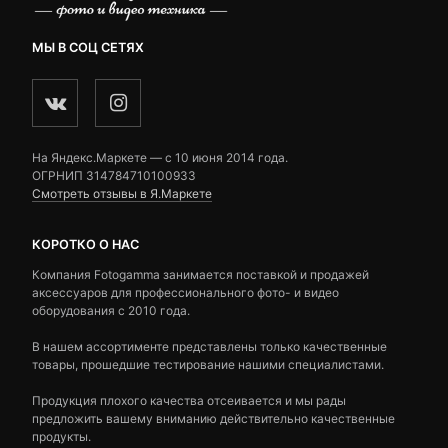
МЫ В СОЦ СЕТЯХ
На Яндекс.Маркете — c 10 июня 2014 года.
ОГРНИП 314784710100933
Смотреть отзывы в Я.Маркете
КОРОТКО О НАС
Компания Fotogamma занимается поставкой и продажей
аксессуаров для профессионального фото- и видео
оборудования с 2010 года.
В нашем ассортименте представлены только качественные
товары, прошедшие тестирование нашими специалистами.
Продукция плохого качества отсеивается и мы рады
предложить вашему вниманию действительно качественные
продукты.