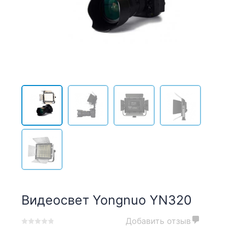
Видеосвет Yongnuo YN320
Добавить отзыв