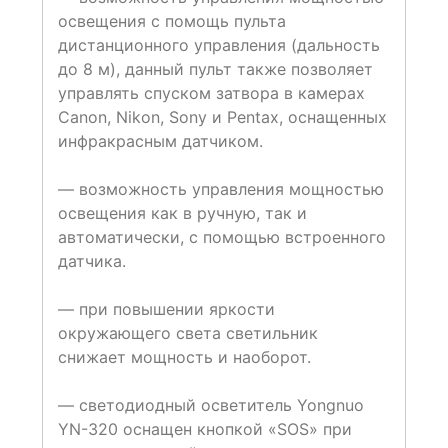
освещения с помощь пульта
дистанционного управления (дальность
до 8 м), данный пульт также позволяет
управлять спуском затвора в камерах
Canon, Nikon, Sony и Pentax, оснащенных
инфракрасным датчиком.
— возможность управления мощностью
освещения как в ручную, так и
автоматически, с помощью встроенного
датчика.
— при повышении яркости
окружающего света светильник
снижает мощность и наоборот.
— светодиодный осветитель Yongnuo
YN-320 оснащен кнопкой «SOS» при