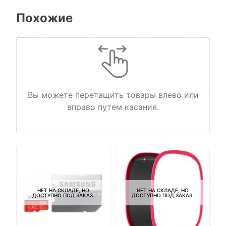
Похожие
Вы можете перетащить товары влево или
вправо путем касания.
НЕТ НА СКЛАДЕ, НО
НЕТ НА СКЛАДЕ, НО
ДОСТУПНО ПОД ЗАКАЗ.
ДОСТУПНО ПОД ЗАКАЗ.