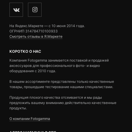
На Яндекс.Маркете — c 10 июня 2014 года.
ОГРНИП 314784710100933
Смотреть отзывы в Я.Маркете
КОРОТКО О НАС
Компания Fotogamma занимается поставкой и продажей
аксессуаров для профессионального фото- и видео
оборудования с 2010 года.
В нашем ассортименте представлены только качественные
товары, прошедшие тестирование нашими специалистами.
Продукция плохого качества отсеивается и мы рады
предложить вашему вниманию действительно качественные
продукты.
О компании Fotogamma