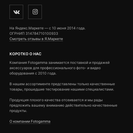
На Яндекс.Маркете — c 10 июня 2014 года.
ОГРНИП 314784710100933
Смотреть отзывы в Я.Маркете
КОРОТКО О НАС
Компания Fotogamma занимается поставкой и продажей
аксессуаров для профессионального фото- и видео
оборудования с 2010 года.
В нашем ассортименте представлены только качественные
товары, прошедшие тестирование нашими специалистами.
Продукция плохого качества отсеивается и мы рады
предложить вашему вниманию действительно качественные
продукты.
О компании Fotogamma