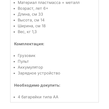
Материал пластмасса + металл
Возраст, лет 6+
Длина, см 33
Высота, см 14
Ширина, см 18
Вес, кг 1,3
Комплектация:
Грузовик
Пульт
Аккумулятор
Зарядное устройство
Необходимо докупить:
4 батарейки типа АА