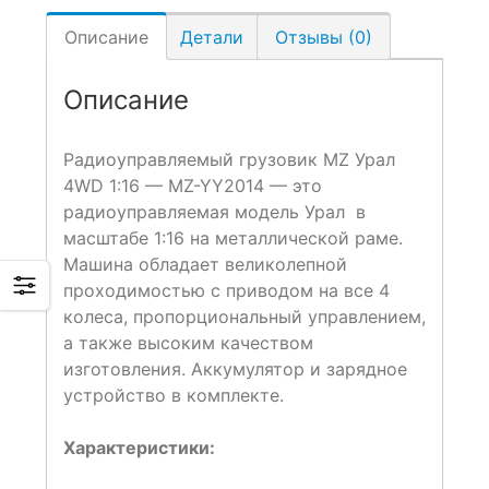
Описание
Детали
Отзывы (0)
Описание
Радиоуправляемый грузовик MZ Урал
4WD 1:16 — MZ-YY2014
— это
радиоуправляемая модель Урал в
масштабе 1:16 на металлической раме.
Машина обладает великолепной
проходимостью с приводом на все 4
колеса, пропорциональный управлением,
а также высоким качеством
изготовления. Аккумулятор и зарядное
устройство в комплекте.
Характеристики: