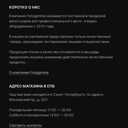
КОРОТКО О НАС
Компания Fotogamma занимается поставкой и продажей
аксессуаров для профессионального фото- и видео
оборудования с 2010 года.
В нашем ассортименте представлены только качественные
товары, прошедшие тестирование нашими специалистами.
Продукция плохого качества отсеивается и мы рады
предложить вашему вниманию действительно качественные
продукты.
О компании Fotogamma
АДРЕС МАГАЗИНА В СПБ
Наш магазин находится в Санкт-Петербурге, по адресу
Московский пр., д. 25/1
Понедельник-пятница 11:00 — 20:00
Суббота и воскресенье 12:00 — 20:00
Смотреть контакты