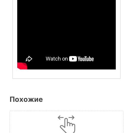
Похожие