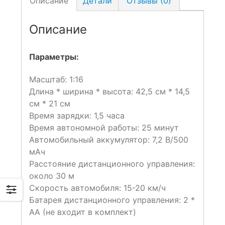
Описание
Детали
Отзывы (0)
Описание
Параметры:
Масштаб: 1:16
Длина * ширина * высота: 42,5 см * 14,5
см * 21 см
Время зарядки: 1,5 часа
Время автономной работы: 25 минут
Автомобильный аккумулятор: 7,2 В/500
мАч
Расстояние дистанционного управления:
около 30 м
Скорость автомобиля: 15-20 км/ч
Батарея дистанционного управления: 2 *
AA (не входит в комплект)