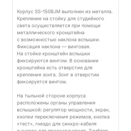
Корпус SS-150BJM выполнен из металла.
Крепление на стойку для студийного
света осуществляется при помощи
металлического кронштейна
с возможностью наклона вспышки.
Фиксация наклона — винтовая.
На стойке кронштейн вспышки
фиксируются винтом. В основании
кронштейна есть отверстие для
крепления зонта. Зонт в отверстии
фиксируется винтом.
На тыльной стороне корпуса
расположены органы управления
вспышкой: регулятор мощности, экран,
кнопки переключения режимов, кнопка
«тест», гнездо для синхро-кабеля
и гнездо для предохранителя. Тумблер