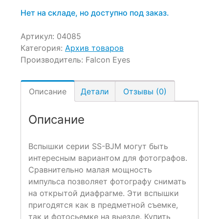
7,600 ₽.
Нет на складе, но доступно под заказ.
Артикул:
04085
Категория:
Архив товаров
Производитель:
Falcon Eyes
Описание
Детали
Отзывы (0)
Описание
Вспышки серии SS-BJM могут быть
интересным вариантом для фотографов.
Сравнительно малая мощность
импульса позволяет фотографу снимать
на открытой диафрагме. Эти вспышки
пригодятся как в предметной съемке,
так и фотосьемке на выезде. Купить