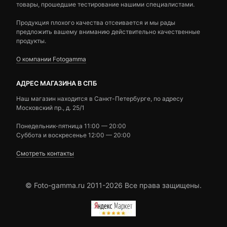
товары, прошедшие тестирование нашими специалистами.
Продукция плохого качества отсеивается и мы рады
предложить вашему вниманию действительно качественные
продукты.
О компании Fotogamma
АДРЕС МАГАЗИНА В СПБ
Наш магазин находится в Санкт-Петербурге, по адресу
Московский пр., д. 25/1
Понедельник-пятница 11:00 — 20:00
Суббота и воскресенье 12:00 — 20:00
Смотреть контакты
© Foto-gamma.ru 2011-2026 Все права защищены.