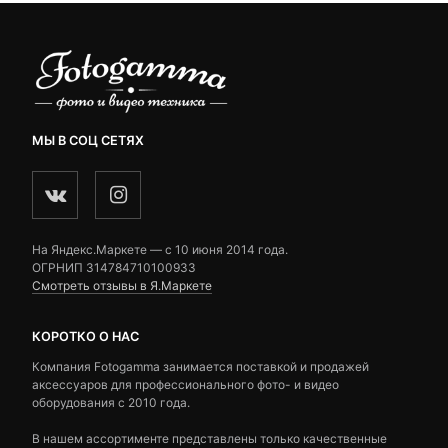
МЫ В СОЦ СЕТЯХ
На Яндекс.Маркете — c 10 июня 2014 года.
ОГРНИП 314784710100933
Смотреть отзывы в Я.Маркете
КОРОТКО О НАС
Компания Fotogamma занимается поставкой и продажей
аксессуаров для профессионального фото- и видео
оборудования с 2010 года.
В нашем ассортименте представлены только качественные