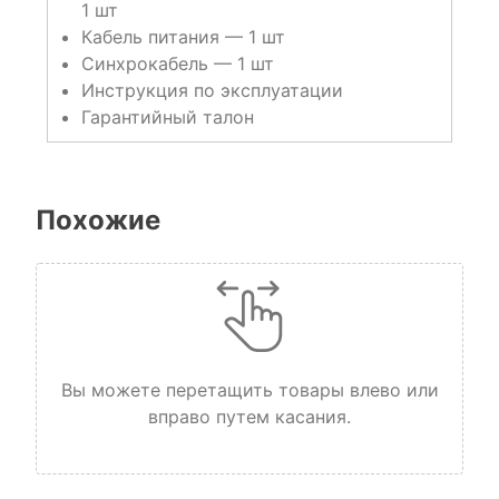
1 шт
Кабель питания — 1 шт
Синхрокабель — 1 шт
Инструкция по эксплуатации
Гарантийный талон
Похожие
Вы можете перетащить товары влево или
вправо путем касания.