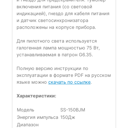
включения питания (со световой
индикацией), гнездо для кабеля питания
и датчик светосинхронизатора
расположены на корпусе прибора.
Для пилотного света используется
галогенная лампа мощностью 75 Вт,
устанавливаемая в патрон G6.35.
Полную версию инструкции по
эксплуатации в формате PDF на русском
языке можно
скачать по ссылке
.
Характеристики:
Модель
SS-150BJM
Энергия импульса
150Дж
Диапазон