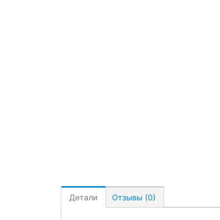
Детали
Отзывы (0)