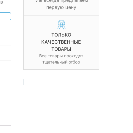
Мы всегда предлагаем
 в
первую цену
ТОЛЬКО
КАЧЕСТВЕННЫЕ
ТОВАРЫ
Все товары проходят
тщательный отбор