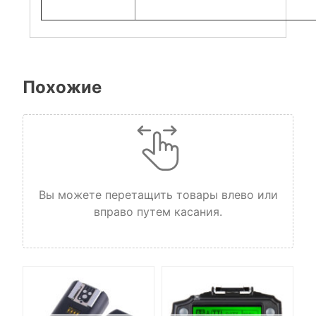
Похожие
Вы можете перетащить товары влево или
вправо путем касания.