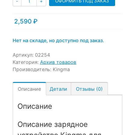
ОФОРМИТЬ ПОД ЗАКАЗ
-
+
2,590
₽
Нет на складе, но доступно под заказ.
Артикул:
02254
Категория:
Архив товаров
Производитель:
Kingma
Описание
Детали
Отзывы (0)
Описание
Описание зарядное