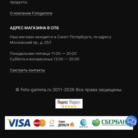
продукты.
О компании Fotogamma
АДРЕС МАГАЗИНА В СПБ
Наш магазин находится в Санкт-Петербурге, по адресу
Московский пр., д. 25/1
Понедельник-пятница 11:00 — 20:00
Суббота и воскресенье 12:00 — 20:00
Смотреть контакты
© Foto-gamma.ru 2011-2026 Все права защищены.