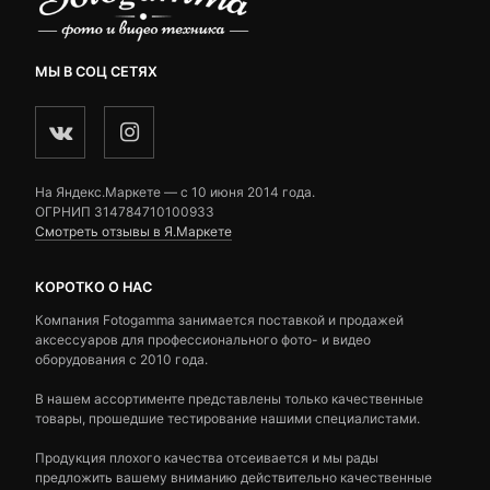
МЫ В СОЦ СЕТЯХ
На Яндекс.Маркете — c 10 июня 2014 года.
ОГРНИП 314784710100933
Смотреть отзывы в Я.Маркете
КОРОТКО О НАС
Компания Fotogamma занимается поставкой и продажей
аксессуаров для профессионального фото- и видео
оборудования с 2010 года.
В нашем ассортименте представлены только качественные
товары, прошедшие тестирование нашими специалистами.
Продукция плохого качества отсеивается и мы рады
предложить вашему вниманию действительно качественные