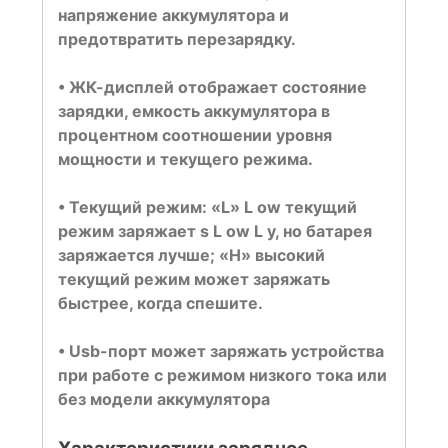
напряжение аккумулятора и
предотвратить перезарядку.
• ЖК-дисплей отображает состояние
зарядки, емкость аккумулятора в
процентном соотношении уровня
мощности и текущего режима.
• Текущий режим: «L» L ow текущий
режим заряжает s L ow L y, но батарея
заряжается лучше; «H» высокий
текущий режим может заряжать
быстрее, когда спешите.
• Usb-порт может заряжать устройства
при работе с режимом низкого тока или
без модели аккумулятора