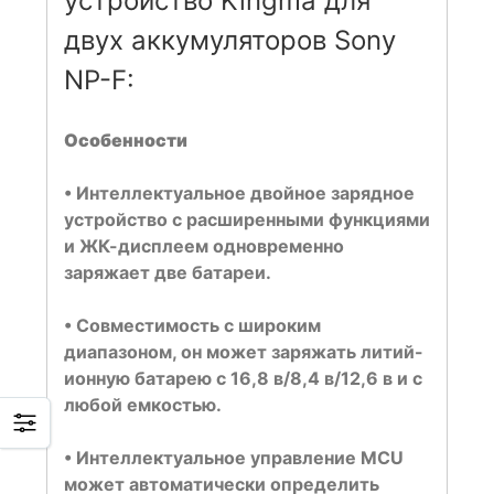
устройство Kingma для
двух аккумуляторов Sony
NP-F:
Особенности
• Интеллектуальное двойное зарядное
устройство с расширенными функциями
и ЖК-дисплеем одновременно
заряжает две батареи.
• Совместимость с широким
диапазоном, он может заряжать литий-
ионную батарею с 16,8 в/8,4 в/12,6 в и с
любой емкостью.
• Интеллектуальное управление MCU
может автоматически определить