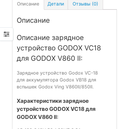
Описание
Детали
Отзывы (0)
Описание
Описание зарядное
устройство GODOX VC18
для GODOX V860 II:
Зарядное устройство Godox VC-18
для аккумулятора Godox VB18 для
вспышек Godox Ving V860II/850II.
Характеристики зарядное
устройство GODOX VC18 для
GODOX V860 II: