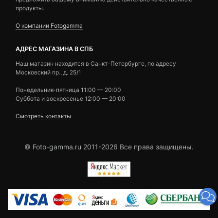
продукты.
О компании Fotogamma
АДРЕС МАГАЗИНА В СПБ
Наш магазин находится в Санкт-Петербурге, по адресу
Московский пр., д. 25/1
Понедельник-пятница 11:00 — 20:00
Суббота и воскресенье 12:00 — 20:00
Смотреть контакты
© Foto-gamma.ru 2011-2026 Все права защищены.