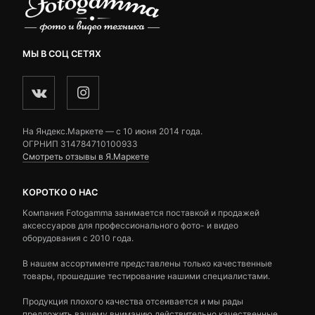
МЫ В СОЦ СЕТЯХ
На Яндекс.Маркете — c 10 июня 2014 года.
ОГРНИП 314784710100933
Смотреть отзывы в Я.Маркете
КОРОТКО О НАС
Компания Fotogamma занимается поставкой и продажей
аксессуаров для профессионального фото- и видео
оборудования с 2010 года.
В нашем ассортименте представлены только качественные
товары, прошедшие тестирование нашими специалистами.
Продукция плохого качества отсеивается и мы рады
предложить вашему вниманию действительно качественные