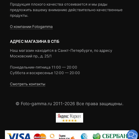
Продукция плохого качества отсеивается и мы рады
предложить вашему вниманию действительно качественные
продукты.
О компании Fotogamma
АДРЕС МАГАЗИНА В СПБ
Наш магазин находится в Санкт-Петербурге, по адресу
Московский пр., д. 25/1
Понедельник-пятница 11:00 — 20:00
Суббота и воскресенье 12:00 — 20:00
Смотреть контакты
© Foto-gamma.ru 2011-2026 Все права защищены.