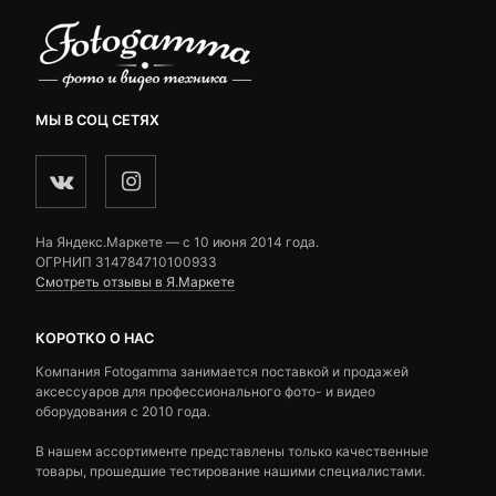
МЫ В СОЦ СЕТЯХ
На Яндекс.Маркете — c 10 июня 2014 года.
ОГРНИП 314784710100933
Смотреть отзывы в Я.Маркете
КОРОТКО О НАС
Компания Fotogamma занимается поставкой и продажей
аксессуаров для профессионального фото- и видео
оборудования с 2010 года.
В нашем ассортименте представлены только качественные
товары, прошедшие тестирование нашими специалистами.