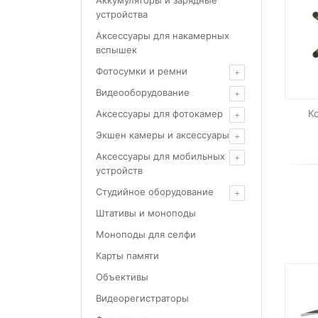
Аккумуляторы и зарядные
устройства
Аксессуары для накамерных
вспышек
Фотосумки и ремни
Видеооборудование
К
Аксессуары для фотокамер
Экшен камеры и аксессуары
Аксессуары для мобильных
устройств
Студийное оборудование
Штативы и моноподы
Моноподы для селфи
Карты памяти
Объективы
Видеорегистраторы