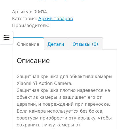
Артикул:
00614
Категория:
Архив товаров
Производитель:
Описание
Детали
Отзывы (0)
Описание
Защитная крышка для объектива камеры
Xiaomi Yi Action Camera.
Защитная крышка плотно надевается на
объектив камеры и защищает его от
царапин, и повреждений при переноске.
Если камера используется без бокса,
советуем приобрести эту крышку, чтобы
сохранить линзу камеры от