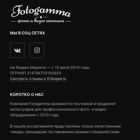
МЫ В СОЦ СЕТЯХ
На Яндекс.Маркете — c 10 июня 2014 года.
ОГРНИП 314784710100933
Смотреть отзывы в Я.Маркете
КОРОТКО О НАС
Компания Fotogamma занимается поставкой и продажей
аксессуаров для профессионального фото- и видео
оборудования с 2010 года.
В нашем ассортименте представлены только качественные
товары, прошедшие тестирование нашими специалистами.