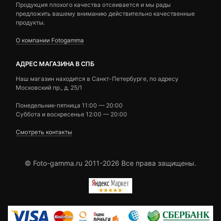
Продукция плохого качества отсеивается и мы рады
предложить вашему вниманию действительно качественные
продукты.
О компании Fotogamma
АДРЕС МАГАЗИНА В СПБ
Наш магазин находится в Санкт-Петербурге, по адресу
Московский пр., д. 25/1
Понедельник-пятница 11:00 — 20:00
Суббота и воскресенье 12:00 — 20:00
Смотреть контакты
© Foto-gamma.ru 2011-2026 Все права защищены.