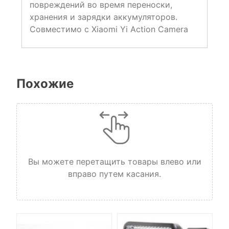
повреждений во время переноски,
хранения и зарядки аккумуляторов.
Совместимо с Xiaomi Yi Action Camera
Похожие
Вы можете перетащить товары влево или
вправо путем касания.