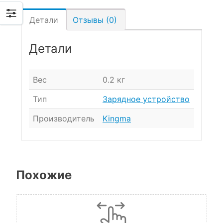
Детали
Отзывы (0)
Детали
Вес
0.2 кг
Тип
Зарядное устройство
Производитель
Kingma
Похожие