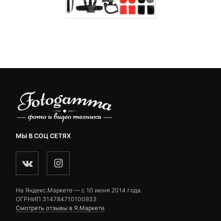
МЫ В СОЦ СЕТЯХ
На Яндекс.Маркете — c 10 июня 2014 года.
ОГРНИП 314784710100933
Смотреть отзывы в Я.Маркете