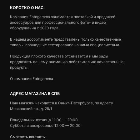
КОРОТКО О НАС
Компания Fotogamma занимается поставкой и продажей
аксессуаров для профессионального фото- и видео
оборудования с 2010 года.
В нашем ассортименте представлены только качественные
товары, прошедшие тестирование нашими специалистами.
Продукция плохого качества отсеивается и мы рады
предложить вашему вниманию действительно качественные
продукты.
О компании Fotogamma
АДРЕС МАГАЗИНА В СПБ
Наш магазин находится в Санкт-Петербурге, по адресу
Московский пр., д. 25/1
Понедельник-пятница 11:00 — 20:00
Суббота и воскресенье 12:00 — 20:00
Смотреть контакты