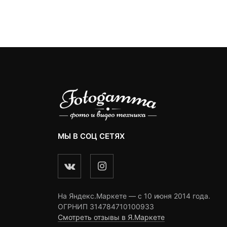
МЫ В СОЦ СЕТЯХ
На Яндекс.Маркете — c 10 июня 2014 года.
ОГРНИП 314784710100933
Смотреть отзывы в Я.Маркете