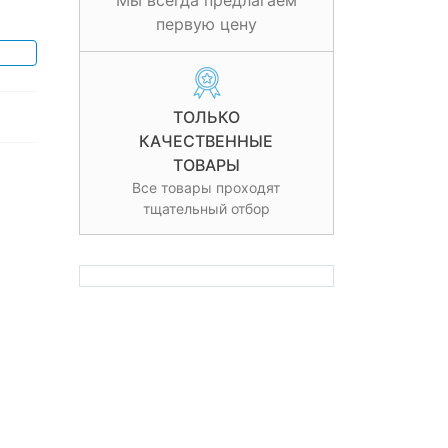
Мы всегда предлагаем
первую цену
ТОЛЬКО
КАЧЕСТВЕННЫЕ
ТОВАРЫ
Все товары проходят
тщательный отбор