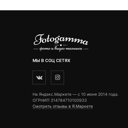
МЫ В СОЦ СЕТЯХ
На Яндекс.Маркете — c 10 июня 2014 года.
ОГРНИП 314784710100933
Смотреть отзывы в Я.Маркете