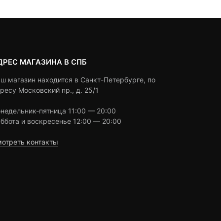
ДРЕС МАГАЗИНА В СПБ
ш магазин находится в Санкт-Петербурге, по
ресу Московский пр., д. 25/1
недельник-пятница 11:00 — 20:00
ббота и воскресенье 12:00 — 20:00
отреть контакты