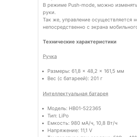
В режиме Push-mode, можно изменять
руки.
Так же, управление осуществляется н
непосредственно с экрана мобильног
Технические характеристики
Ручка
Размеры: 61,8 × 48,2 × 161,5 мм
Вес (с батареей): 201 г
Интеллектуальная батарея
Модель: HB01-522365
Тип: LiPo
Емкость: 980 мА/ч, 10,8 Вт/ч
Напряжение: 11,1 V